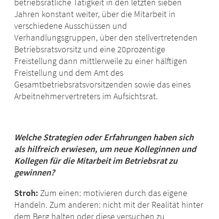
betriebsrätliche Tätigkeit in den letzten sieben
Jahren konstant weiter, über die Mitarbeit in
verschiedene Ausschüssen und
Verhandlungsgruppen, über den stellvertretenden
Betriebsratsvorsitz und eine 20prozentige
Freistellung dann mittlerweile zu einer hälftigen
Freistellung und dem Amt des
Gesamtbetriebsratsvorsitzenden sowie das eines
Arbeitnehmervertreters im Aufsichtsrat.
Welche Strategien oder Erfahrungen haben sich
als hilfreich erwiesen, um neue Kolleginnen und
Kollegen für die Mitarbeit im Betriebsrat zu
gewinnen?
Stroh:
Zum einen: motivieren durch das eigene
Handeln. Zum anderen: nicht mit der Realität hinter
dem Berg halten oder diese versuchen zu