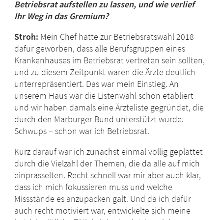
Betriebsrat aufstellen zu lassen, und wie verlief
Ihr Weg in das Gremium?
Stroh:
Mein Chef hatte zur Betriebsratswahl 2018
dafür geworben, dass alle Berufsgruppen eines
Krankenhauses im Betriebsrat vertreten sein sollten,
und zu diesem Zeitpunkt waren die Ärzte deutlich
unterrepräsentiert. Das war mein Einstieg. An
unserem Haus war die Listenwahl schon etabliert
und wir haben damals eine Ärzteliste gegründet, die
durch den Marburger Bund unterstützt wurde.
Schwups – schon war ich Betriebsrat.
Kurz darauf war ich zunächst einmal völlig geplättet
durch die Vielzahl der Themen, die da alle auf mich
einprasselten. Recht schnell war mir aber auch klar,
dass ich mich fokussieren muss und welche
Missstände es anzupacken galt. Und da ich dafür
auch recht motiviert war, entwickelte sich meine