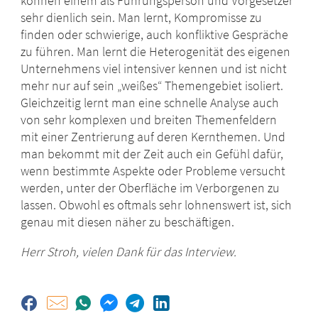
können einem als Führungsperson und Vorgesetzer
sehr dienlich sein. Man lernt, Kompromisse zu
finden oder schwierige, auch konfliktive Gespräche
zu führen. Man lernt die Heterogenität des eigenen
Unternehmens viel intensiver kennen und ist nicht
mehr nur auf sein „weißes“ Themengebiet isoliert.
Gleichzeitig lernt man eine schnelle Analyse auch
von sehr komplexen und breiten Themenfeldern
mit einer Zentrierung auf deren Kernthemen. Und
man bekommt mit der Zeit auch ein Gefühl dafür,
wenn bestimmte Aspekte oder Probleme versucht
werden, unter der Oberfläche im Verborgenen zu
lassen. Obwohl es oftmals sehr lohnenswert ist, sich
genau mit diesen näher zu beschäftigen.
Herr Stroh, vielen Dank für das Interview.