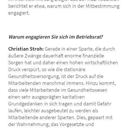
berichtet er etwa, warum sich in der Mitbestimmung
engagiert.
Warum engagieren Sie sich im Betriebsrat?
Christian Stroh:
Gerade in einer Sparte, die durch
äußere Zwänge dauerhaft enorme finanzielle
Sorgen hat und daher einen hohen wirtschaftlichen
Druck verspürt, so wie die stationäre
Gesundheitsversorgung, ist der Druck auf die
Mitarbeitenden manchmal immens. Hinzu kommt,
dass viele Mitarbeitende im Gesundheitswesen
einen sehr ausgeprägten karitativen
Grundgedanken in sich tragen und damit Gefahr
laufen, leichter ausgebeutet zu werden als
Mitarbeitende anderer Sparten. Dies, gepaart mit
der Wahrnehmung, das Vorgesetzte und