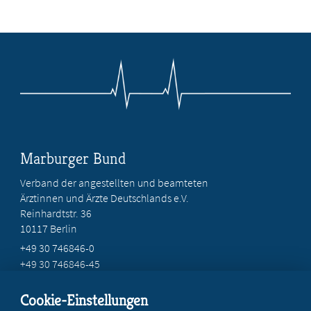
Marburger Bund
Verband der angestellten und beamteten
Ärztinnen und Ärzte Deutschlands e.V.
Reinhardtstr. 36
10117 Berlin
+49 30 746846-0
+49 30 746846-45
info@marburger-bund.de
Cookie-Einstellungen