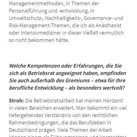
Managementmethoden, in Themen der
Personalführung und -entwicklung, in
Umweltschutz-, Nachhaltigkeits-, Governance- und
Risk-Management-Themen, die ich als Anästhesist
oder Intensivmediziner in dieser Vielfalt vermutlich
so nicht bekommen hätte.
Welche Kompetenzen oder Erfahrungen, die Sie
sich als Betriebsrat angeeignet haben, empfinden
Sie auch außerhalb des Gremiums – etwa für Ihre
berufliche Entwicklung – als besonders wertvoll?
Stroh:
Die Betriebsratsarbeit hat meinen Horizont
in vielen Bereichen erweitert. Man bekommt ein viel
tiefergehendes Verständnis von den rechtlichen
Rahmenbedingungen, die das Berufsleben in
Deutschland prägen. Viele Themen der Arbeit