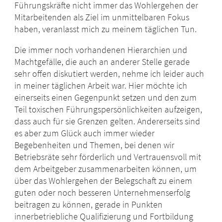
Führungskräfte nicht immer das Wohlergehen der
Mitarbeitenden als Ziel im unmittelbaren Fokus
haben, veranlasst mich zu meinem täglichen Tun.
Die immer noch vorhandenen Hierarchien und
Machtgefälle, die auch an anderer Stelle gerade
sehr offen diskutiert werden, nehme ich leider auch
in meiner täglichen Arbeit war. Hier möchte ich
einerseits einen Gegenpunkt setzen und den zum
Teil toxischen Führungspersönlichkeiten aufzeigen,
dass auch für sie Grenzen gelten. Andererseits sind
es aber zum Glück auch immer wieder
Begebenheiten und Themen, bei denen wir
Betriebsräte sehr förderlich und Vertrauensvoll mit
dem Arbeitgeber zusammenarbeiten können, um
über das Wohlergehen der Belegschaft zu einem
guten oder noch besseren Unternehmenserfolg
beitragen zu können, gerade in Punkten
innerbetriebliche Qualifizierung und Fortbildung