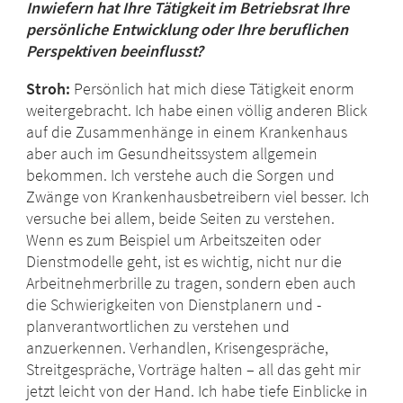
Inwiefern hat Ihre Tätigkeit im Betriebsrat Ihre
persönliche Entwicklung oder Ihre beruflichen
Perspektiven beeinflusst?
Stroh:
Persönlich hat mich diese Tätigkeit enorm
weitergebracht. Ich habe einen völlig anderen Blick
auf die Zusammenhänge in einem Krankenhaus
aber auch im Gesundheitssystem allgemein
bekommen. Ich verstehe auch die Sorgen und
Zwänge von Krankenhausbetreibern viel besser. Ich
versuche bei allem, beide Seiten zu verstehen.
Wenn es zum Beispiel um Arbeitszeiten oder
Dienstmodelle geht, ist es wichtig, nicht nur die
Arbeitnehmerbrille zu tragen, sondern eben auch
die Schwierigkeiten von Dienstplanern und -
planverantwortlichen zu verstehen und
anzuerkennen. Verhandlen, Krisengespräche,
Streitgespräche, Vorträge halten – all das geht mir
jetzt leicht von der Hand. Ich habe tiefe Einblicke in