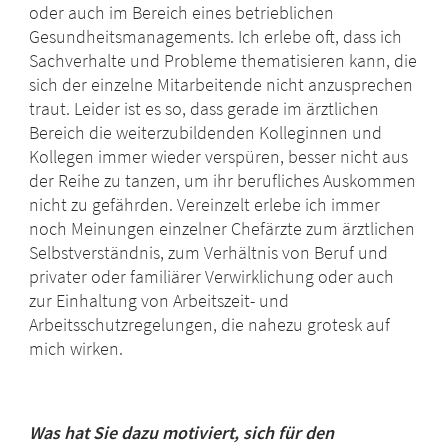
oder auch im Bereich eines betrieblichen
Gesundheitsmanagements. Ich erlebe oft, dass ich
Sachverhalte und Probleme thematisieren kann, die
sich der einzelne Mitarbeitende nicht anzusprechen
traut. Leider ist es so, dass gerade im ärztlichen
Bereich die weiterzubildenden Kolleginnen und
Kollegen immer wieder verspüren, besser nicht aus
der Reihe zu tanzen, um ihr berufliches Auskommen
nicht zu gefährden. Vereinzelt erlebe ich immer
noch Meinungen einzelner Chefärzte zum ärztlichen
Selbstverständnis, zum Verhältnis von Beruf und
privater oder familiärer Verwirklichung oder auch
zur Einhaltung von Arbeitszeit- und
Arbeitsschutzregelungen, die nahezu grotesk auf
mich wirken.
Was hat Sie dazu motiviert, sich für den