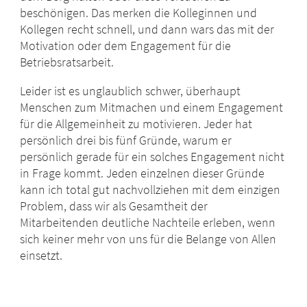
beschönigen. Das merken die Kolleginnen und
Kollegen recht schnell, und dann wars das mit der
Motivation oder dem Engagement für die
Betriebsratsarbeit.
Leider ist es unglaublich schwer, überhaupt
Menschen zum Mitmachen und einem Engagement
für die Allgemeinheit zu motivieren. Jeder hat
persönlich drei bis fünf Gründe, warum er
persönlich gerade für ein solches Engagement nicht
in Frage kommt. Jeden einzelnen dieser Gründe
kann ich total gut nachvollziehen mit dem einzigen
Problem, dass wir als Gesamtheit der
Mitarbeitenden deutliche Nachteile erleben, wenn
sich keiner mehr von uns für die Belange von Allen
einsetzt.