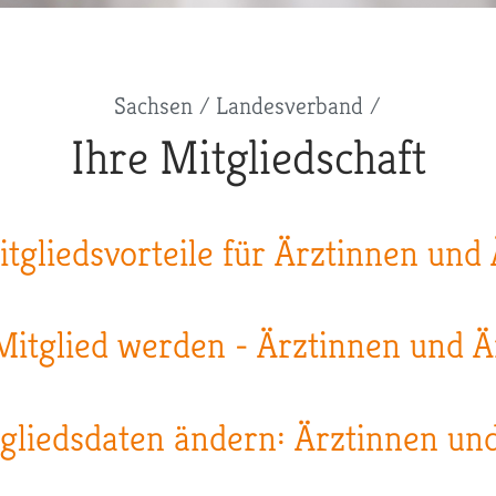
Sachsen
Landesverband
Ihre Mitgliedschaft
tgliedsvorteile für Ärztinnen und
Mitglied werden - Ärztinnen und Ä
gliedsdaten ändern: Ärztinnen un