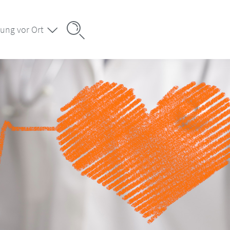
ung vor Ort