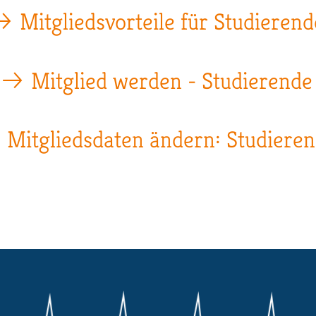
Mitgliedsvorteile für Studierend
Mitglied werden - Studierende
Mitgliedsdaten ändern: Studiere