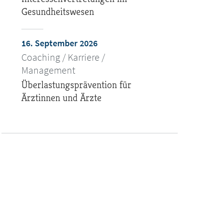
Gesundheitswesen
16. September 2026
Coaching / Karriere /
Management
Überlastungsprävention für
Ärztinnen und Ärzte