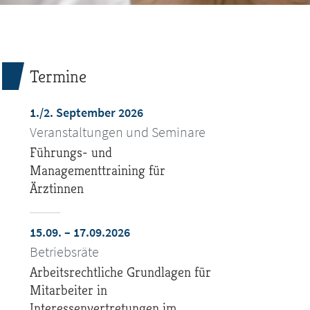
Termine
1./2. September 2026
Veranstaltungen und Seminare
Führungs- und
Managementtraining für
Ärztinnen
15.09. – 17.09.2026
Betriebsräte
Arbeitsrechtliche Grundlagen für
Mitarbeiter in
Interessenvertretungen im