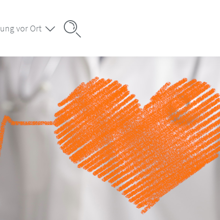
ung vor Ort