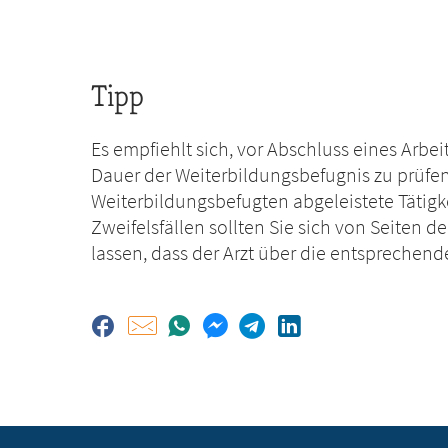
Tipp
Es empfiehlt sich, vor Abschluss eines Arbe
Dauer der Weiterbildungsbefugnis zu prüfen,
Weiterbildungsbefugten abgeleistete Tätigk
Zweifelsfällen sollten Sie sich von Seiten d
lassen, dass der Arzt über die entsprechend