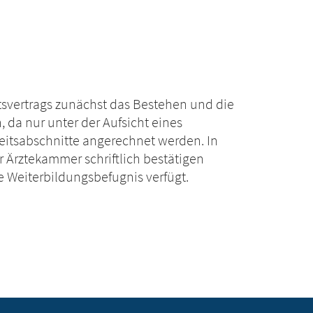
itsvertrags zunächst das Bestehen und die
 da nur unter der Aufsicht eines
eitsabschnitte angerechnet werden. In
er Ärztekammer schriftlich bestätigen
e Weiterbildungsbefugnis verfügt.