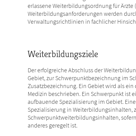
erlassene Weiterbildungsordnung für Ärzte 
Weiterbildungsanforderungen werden durc
Verwaltungsrichtlinien in fachlicher Hinsicht
Weiterbildungsziele
Der erfolgreiche Abschluss der Weiterbildu
Gebiet, zur Schwerpunktbezeichnung im Sc
Zusatzbezeichnung. Ein Gebiet wird als ein d
Medizin beschrieben. Ein Schwerpunkt ist e
aufbauende Spezialisierung im Gebiet. Eine
Spezialisierung in Weiterbildungsinhalten, 
Schwerpunktweiterbildungsinhalten, sofern
anderes geregelt ist.