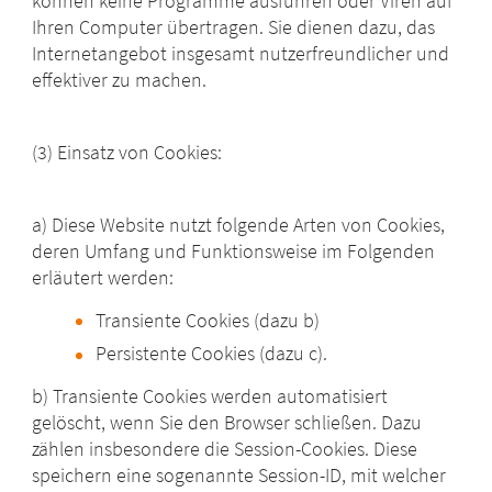
können keine Programme ausführen oder Viren auf
Ihren Computer übertragen. Sie dienen dazu, das
Internetangebot insgesamt nutzerfreundlicher und
effektiver zu machen.
(3) Einsatz von Cookies:
a) Diese Website nutzt folgende Arten von Cookies,
deren Umfang und Funktionsweise im Folgenden
erläutert werden:
Transiente Cookies (dazu b)
Persistente Cookies (dazu c).
b) Transiente Cookies werden automatisiert
gelöscht, wenn Sie den Browser schließen. Dazu
zählen insbesondere die Session-Cookies. Diese
speichern eine sogenannte Session-ID, mit welcher