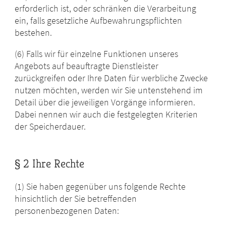
erforderlich ist, oder schränken die Verarbeitung
ein, falls gesetzliche Aufbewahrungspflichten
bestehen.
(6) Falls wir für einzelne Funktionen unseres
Angebots auf beauftragte Dienstleister
zurückgreifen oder Ihre Daten für werbliche Zwecke
nutzen möchten, werden wir Sie untenstehend im
Detail über die jeweiligen Vorgänge informieren.
Dabei nennen wir auch die festgelegten Kriterien
der Speicherdauer.
§ 2 Ihre Rechte
(1) Sie haben gegenüber uns folgende Rechte
hinsichtlich der Sie betreffenden
personenbezogenen Daten: