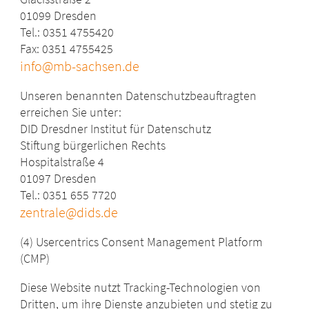
01099 Dresden
Tel.: 0351 4755420
Fax: 0351 4755425
info@mb-sachsen.de
Unseren benannten Datenschutzbeauftragten
erreichen Sie unter:
DID Dresdner Institut für Datenschutz
Stiftung bürgerlichen Rechts
Hospitalstraße 4
01097 Dresden
Tel.: 0351 655 7720
zentrale@dids.de
(4) Usercentrics Consent Management Platform
(CMP)
Diese Website nutzt Tracking-Technologien von
Dritten, um ihre Dienste anzubieten und stetig zu