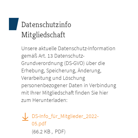
Datenschutzinfo
Mitgliedschaft
Unsere aktuelle Datenschutz-Information
gemäß Art. 13 Datenschutz-
Grundverordnung (DS-GVO) über die
Erhebung, Speicherung, Änderung,
Verarbeitung und Löschung
personenbezogener Daten in Verbindung
mit Ihrer Mitgliedschaft finden Sie hier
zum Herunterladen:
DS-Info_für_Mitglieder_2022-
05.pdf
(66.2 KB
,
PDF)