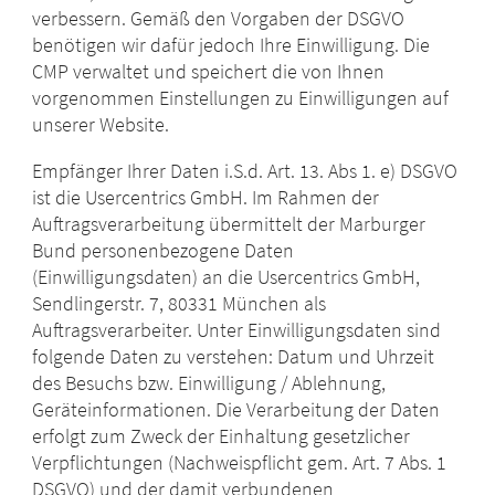
verbessern. Gemäß den Vorgaben der DSGVO
benötigen wir dafür jedoch Ihre Einwilligung. Die
CMP verwaltet und speichert die von Ihnen
vorgenommen Einstellungen zu Einwilligungen auf
unserer Website.
Empfänger Ihrer Daten i.S.d. Art. 13. Abs 1. e) DSGVO
ist die Usercentrics GmbH. Im Rahmen der
Auftragsverarbeitung übermittelt der Marburger
Bund personenbezogene Daten
(Einwilligungsdaten) an die Usercentrics GmbH,
Sendlingerstr. 7, 80331 München als
Auftragsverarbeiter. Unter Einwilligungsdaten sind
folgende Daten zu verstehen: Datum und Uhrzeit
des Besuchs bzw. Einwilligung / Ablehnung,
Geräteinformationen. Die Verarbeitung der Daten
erfolgt zum Zweck der Einhaltung gesetzlicher
Verpflichtungen (Nachweispflicht gem. Art. 7 Abs. 1
DSGVO) und der damit verbundenen