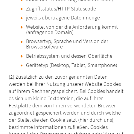
Zugriffsstatus/HTTP-Statuscode
jeweils übertragene Datenmenge
Website, von der die Anforderung kommt
(anfragende Domain)
Browsertyp, Sprache und Version der
Browsersoftware
Betriebssystem und dessen Oberfläche
Gerätetyp (Desktop, Tablet, Smartphone)
(2) Zusätzlich zu den zuvor genannten Daten
werden bei Ihrer Nutzung unserer Website Cookies
auf Ihrem Rechner gespeichert. Bei Cookies handelt
es sich um kleine Textdateien, die auf Ihrer
Festplatte dem von Ihnen verwendeten Browser
zugeordnet gespeichert werden und durch welche
der Stelle, die den Cookie setzt (hier durch uns),
bestimmte Informationen zufließen. Cookies