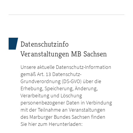
Datenschutzinfo
Veranstaltungen MB Sachsen
Unsere aktuelle Datenschutz-Information
gemäß Art. 13 Datenschutz-
Grundverordnung (DS-GVO) über die
Erhebung, Speicherung, Änderung,
Verarbeitung und Löschung
personenbezogener Daten in Verbindung
mit der Teilnahme an Veranstaltungen
des Marburger Bundes Sachsen finden
Sie hier zum Herunterladen: