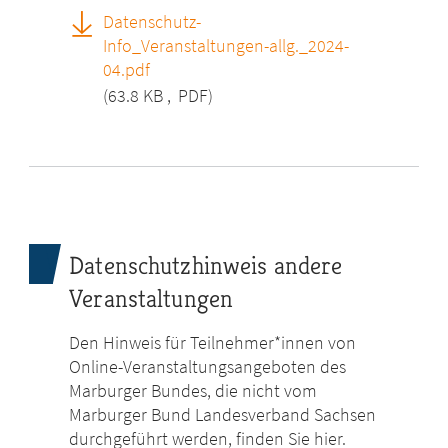
Datenschutz-
Info_Veranstaltungen-allg._2024-
04.pdf
(63.8 KB
,
PDF)
Datenschutzhinweis andere
Veranstaltungen
Den Hinweis für Teilnehmer*innen von
Online-Veranstaltungsangeboten des
Marburger Bundes, die nicht vom
Marburger Bund Landesverband Sachsen
durchgeführt werden, finden Sie hier.