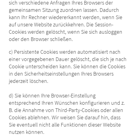
sich verschiedene Anfragen Ihres Browsers der
gemeinsamen Sitzung zuordnen lassen. Dadurch
kann Ihr Rechner wiedererkannt werden, wenn Sie
auf unsere Website zurückkehren. Die Session-
Cookies werden gelöscht, wenn Sie sich ausloggen
oder den Browser schließen.
c) Persistente Cookies werden automatisiert nach
einer vorgegebenen Dauer gelöscht, die sich je nach
Cookie unterscheiden kann. Sie können die Cookies
in den Sicherheitseinstellungen Ihres Browsers
jederzeit löschen.
d) Sie können Ihre Browser-Einstellung
entsprechend Ihren Wünschen konfigurieren und z.
B. die Annahme von Third-Party-Cookies oder allen
Cookies ablehnen. Wir weisen Sie darauf hin, dass
Sie eventuell nicht alle Funktionen dieser Website
nutzen können.