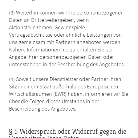
(3) Weiterhin können wir Ihre personenbezogenen
Daten an Dritte weitergeben, wenn
Aktionsteilnahmen, Gewinnspiele,
Vertragsabschlüsse oder ähnliche Leistungen von
uns gemeinsam mit Partnern angeboten werden.
Nähere Informationen hierzu erhalten Sie bei
Angabe Ihrer personenbezogenen Daten oder
untenstehend in der Beschreibung des Angebotes.
(4) Soweit unsere Dienstleister oder Partner ihren
Sitz in einem Staat außerhalb des Europäischen
Wirtschaftsraumen (EWR) haben, informieren wir Sie
über die Folgen dieses Umstands in der
Beschreibung des Angebotes.
§ 5 Widerspruch oder Widerruf gegen die