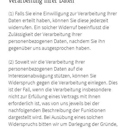
Verarbeitung Ihrer Daten
(1) Falls Sie eine Einwilligung zur Verarbeitung Ihrer
Daten erteilt haben, können Sie diese jederzeit
widerrufen. Ein solcher Widerruf beeinflusst die
Zulässigkeit der Verarbeitung Ihrer
personenbezogenen Daten, nachdem Sie ihn
gegenüber uns ausgesprochen haben.
(2) Soweit wir die Verarbeitung Ihrer
personenbezogenen Daten auf die
Interessenabwägung stützen, können Sie
Widerspruch gegen die Verarbeitung einlegen. Dies
ist der Fall, wenn die Verarbeitung insbesondere
nicht zur Erfüllung eines Vertrags mit Ihnen
erforderlich ist, was von uns jeweils bei der
nachfolgenden Beschreibung der Funktionen
dargestellt wird. Bei Ausübung eines solchen
Widerspruchs bitten wir um Darlegung der Gründe,