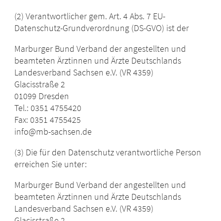
(2) Verantwortlicher gem. Art. 4 Abs. 7 EU-
Datenschutz-Grundverordnung (DS-GVO) ist der
Marburger Bund Verband der angestellten und
beamteten Ärztinnen und Ärzte Deutschlands
Landesverband Sachsen e.V. (VR 4359)
Glacisstraße 2
01099 Dresden
Tel.: 0351 4755420
Fax: 0351 4755425
info@mb-sachsen.de
(3)
Die für den Datenschutz verantwortliche Person
erreichen Sie unter:
Marburger Bund Verband der angestellten und
beamteten Ärztinnen und Ärzte Deutschlands
Landesverband Sachsen e.V. (VR 4359)
Glacisstraße 2