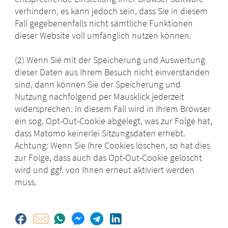
verhindern, es kann jedoch sein, dass Sie in diesem
Fall gegebenenfalls nicht sämtliche Funktionen
dieser Website voll umfänglich nutzen können.
(2) Wenn Sie mit der Speicherung und Auswertung
dieser Daten aus Ihrem Besuch nicht einverstanden
sind, dann können Sie der Speicherung und
Nutzung nachfolgend per Mausklick jederzeit
widersprechen. In diesem Fall wird in Ihrem Browser
ein sog. Opt-Out-Cookie abgelegt, was zur Folge hat,
dass Matomo keinerlei Sitzungsdaten erhebt.
Achtung: Wenn Sie Ihre Cookies löschen, so hat dies
zur Folge, dass auch das Opt-Out-Cookie gelöscht
wird und ggf. von Ihnen erneut aktiviert werden
muss.