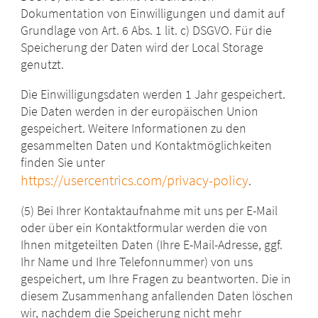
Dokumentation von Einwilligungen und damit auf
Grundlage von Art. 6 Abs. 1 lit. c) DSGVO. Für die
Speicherung der Daten wird der Local Storage
genutzt.
Die Einwilligungsdaten werden 1 Jahr gespeichert.
Die Daten werden in der europäischen Union
gespeichert. Weitere Informationen zu den
gesammelten Daten und Kontaktmöglichkeiten
finden Sie unter
https://usercentrics.com/privacy-policy
.
(5) Bei Ihrer Kontaktaufnahme mit uns per E-Mail
oder über ein Kontaktformular werden die von
Ihnen mitgeteilten Daten (Ihre E-Mail-Adresse, ggf.
Ihr Name und Ihre Telefonnummer) von uns
gespeichert, um Ihre Fragen zu beantworten. Die in
diesem Zusammenhang anfallenden Daten löschen
wir, nachdem die Speicherung nicht mehr