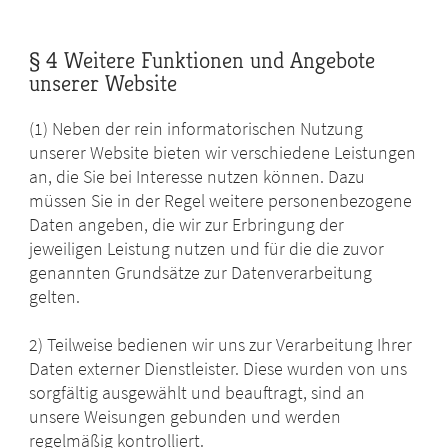
§ 4 Weitere Funktionen und Angebote
unserer Website
(1) Neben der rein informatorischen Nutzung
unserer Website bieten wir verschiedene Leistungen
an, die Sie bei Interesse nutzen können. Dazu
müssen Sie in der Regel weitere personenbezogene
Daten angeben, die wir zur Erbringung der
jeweiligen Leistung nutzen und für die die zuvor
genannten Grundsätze zur Datenverarbeitung
gelten.
2) Teilweise bedienen wir uns zur Verarbeitung Ihrer
Daten externer Dienstleister. Diese wurden von uns
sorgfältig ausgewählt und beauftragt, sind an
unsere Weisungen gebunden und werden
regelmäßig kontrolliert.