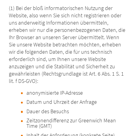
(1) Bei der bloß informatorischen Nutzung der
Website, also wenn Sie sich nicht registrieren oder
uns anderweitig Informationen übermitteln,
erheben wir nur die personenbezogenen Daten, die
Ihr Browser an unseren Server übermittelt. Wenn
Sie unsere Website betrachten möchten, erheben
wir die folgenden Daten, die für uns technisch
erforderlich sind, um Ihnen unsere Website
anzuzeigen und die Stabilität und Sicherheit zu
gewährleisten (Rechtsgrundlage ist Art. 6 Abs. 1 S. 1
lit. f DS-GVO):
anonymisierte IP-Adresse
Datum und Uhrzeit der Anfrage
Dauer des Besuchs
Zeitzonendifferenz zur Greenwich Mean
Time (GMT)
Inhalt der Anforderung (konkrete Seite)