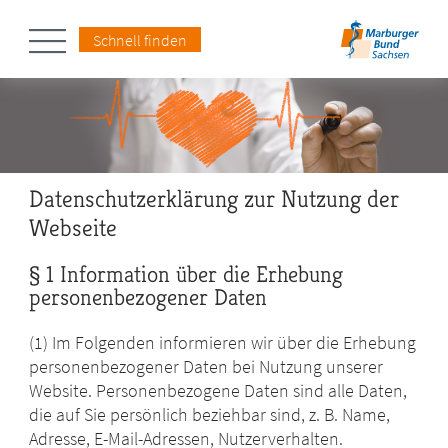
Schnell finden
Datenschutzerklärung zur Nutzung der
Webseite
§ 1 Information über die Erhebung
personenbezogener Daten
(1) Im Folgenden informieren wir über die Erhebung
personenbezogener Daten bei Nutzung unserer
Website. Personenbezogene Daten sind alle Daten,
die auf Sie persönlich beziehbar sind, z. B. Name,
Adresse, E-Mail-Adressen, Nutzerverhalten.