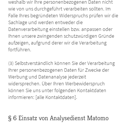
weshalb wir Ihre personenbezogenen Daten nicht
wie von uns durchgeführt verarbeiten sollten. Im
Falle Ihres begründeten Widerspruchs prüfen wir die
Sachlage und werden entweder die
Datenverarbeitung einstellen bzw. anpassen oder
Ihnen unsere zwingenden schutzwürdigen Gründe
aufzeigen, aufgrund derer wir die Verarbeitung
fortführen.
(3) Selbstverständlich können Sie der Verarbeitung
Ihrer personenbezogenen Daten für Zwecke der
Werbung und Datenanalyse jederzeit
widersprechen. Über Ihren Werbewiderspruch
können Sie uns unter folgenden Kontaktdaten
informieren: [alle Kontaktdaten].
§ 6 Einsatz von Analysedienst Matomo