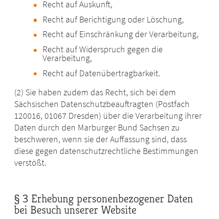
Recht auf Auskunft,
Recht auf Berichtigung oder Löschung,
Recht auf Einschränkung der Verarbeitung,
Recht auf Widerspruch gegen die
Verarbeitung,
Recht auf Datenübertragbarkeit.
(2) Sie haben zudem das Recht, sich bei dem
Sächsischen Datenschutzbeauftragten (Postfach
120016, 01067 Dresden) über die Verarbeitung ihrer
Daten durch den Marburger Bund Sachsen zu
beschweren, wenn sie der Auffassung sind, dass
diese gegen datenschutzrechtliche Bestimmungen
verstößt.
§ 3 Erhebung personenbezogener Daten
bei Besuch unserer Website