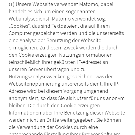
(1) Unsere Webseite verwendet Matomo, dabei
handelt es sich um einen sogenannten
Webanalysedienst. Matomo verwendet sog.
„Cookies“, das sind Textdateien, die auf Ihrem
Computer gespeichert werden und die unsererseits
eine Analyse der Benutzung der Webseite
ermöglichen. Zu diesem Zweck werden die durch
den Cookie erzeugten Nutzungsinformationen
(einschließlich Ihrer gekürzten IP-Adresse) an
unseren Server übertragen und zu
Nutzungsanalysezwecken gespeichert, was der
Webseitenoptimierung unsererseits dient. Ihre IP-
Adresse wird bei diesem Vorgang umgehend
anonymisiert, so dass Sie als Nutzer für uns anonym
bleiben. Die durch den Cookie erzeugten
Informationen über Ihre Benutzung dieser Webseite
werden nicht an Dritte weitergegeben. Sie können
die Verwendung der Cookies durch eine
entsprechende Einstellung Ihrer Browser Software