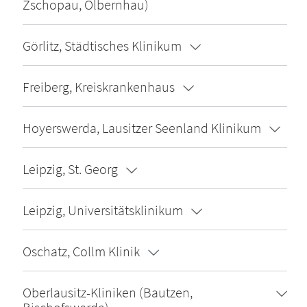
Zschopau, Olbernhau)
Görlitz, Städtisches Klinikum
Freiberg, Kreiskrankenhaus
Hoyerswerda, Lausitzer Seenland Klinikum
Leipzig, St. Georg
Leipzig, Universitätsklinikum
Oschatz, Collm Klinik
Oberlausitz-Kliniken (Bautzen,