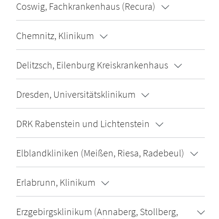
Coswig, Fachkrankenhaus (Recura)
Chemnitz, Klinikum
Delitzsch, Eilenburg Kreiskrankenhaus
Dresden, Universitätsklinikum
DRK Rabenstein und Lichtenstein
Elblandkliniken (Meißen, Riesa, Radebeul)
Erlabrunn, Klinikum
Erzgebirgsklinikum (Annaberg, Stollberg,