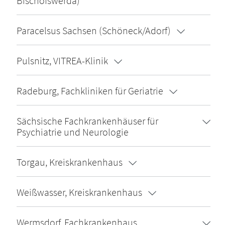
Bischofswerda)
Paracelsus Sachsen (Schöneck/Adorf)
Pulsnitz, VITREA-Klinik
Radeburg, Fachkliniken für Geriatrie
Sächsische Fachkrankenhäuser für
Psychiatrie und Neurologie
Torgau, Kreiskrankenhaus
Weißwasser, Kreiskrankenhaus
Wermsdorf, Fachkrankenhaus