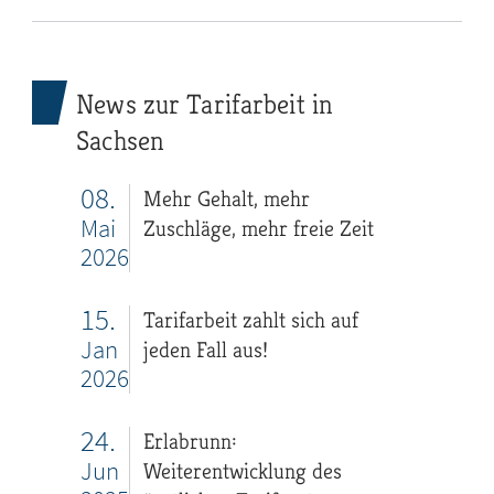
News zur Tarifarbeit in
Sachsen
08.
Mehr Gehalt, mehr
Mai
Zuschläge, mehr freie Zeit
2026
15.
Tarifarbeit zahlt sich auf
Jan
jeden Fall aus!
2026
24.
Erlabrunn:
Jun
Weiterentwicklung des