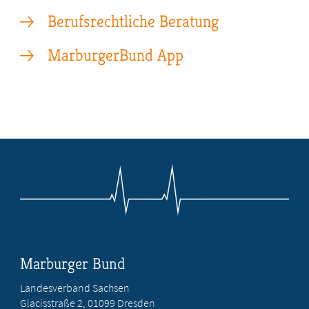
Berufsrechtliche Beratung
MarburgerBund App
Marburger Bund
Landesverband Sachsen
Glacisstraße 2
, 01099 Dresden