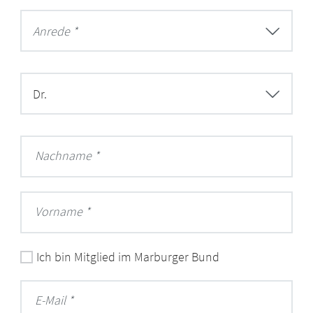
Anrede *
Dr.
Nachname
Vorname
Ich bin Mitglied im Marburger Bund
E-Mail