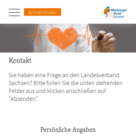
Schnell finden
Kontakt
Sie haben eine Frage an den Landesverband
Sachsen? Bitte füllen Sie die unten stehenden
Felder aus und klicken anschließen auf
"Absenden".
Persönliche Angaben