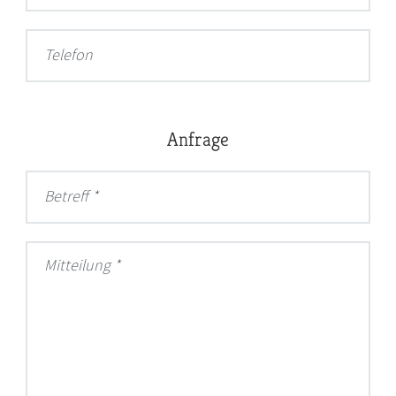
Telefon
Anfrage
Betreff
Mitteilung