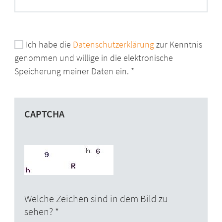
Ich habe die
Datenschutzerklärung
zur Kenntnis
genommen und willige in die elektronische
Speicherung meiner Daten ein.
CAPTCHA
Welche Zeichen sind in dem Bild zu
sehen?