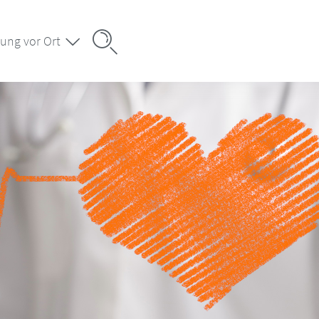
ung vor Ort