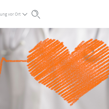
ung vor Ort