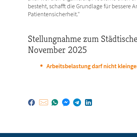
besteht, schafft die Grundlage für bessere
Patientensicherheit.“
Stellungnahme zum Städtische
November 2025
Arbeitsbelastung darf nicht kleing