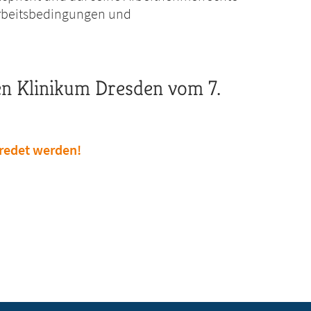
 Arbeitsbedingungen und
n Klinikum Dresden vom 7.
eredet werden!