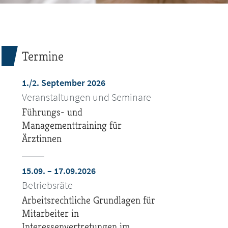
Termine
1./2. September 2026
Veranstaltungen und Seminare
Führungs- und
Managementtraining für
Ärztinnen
15.09. – 17.09.2026
Betriebsräte
Arbeitsrechtliche Grundlagen für
Mitarbeiter in
Interessenvertretungen im