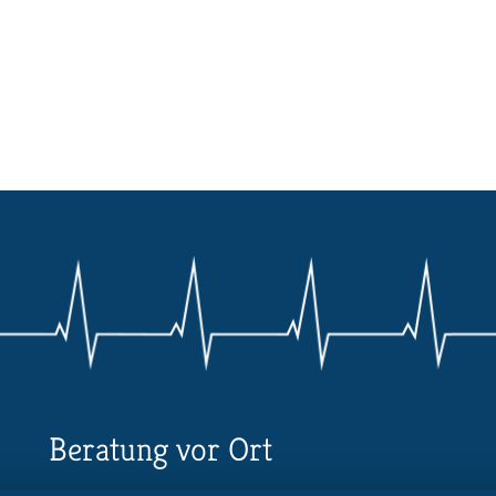
Beratung vor Ort