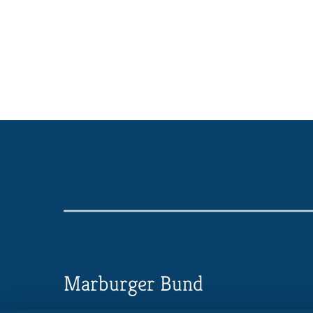
Marburger Bund