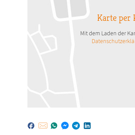
Karte per 
Mit dem Laden der Kar
Datenschutzerkl