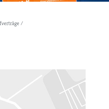
fverträge