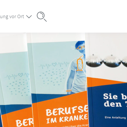
ung vor Ort