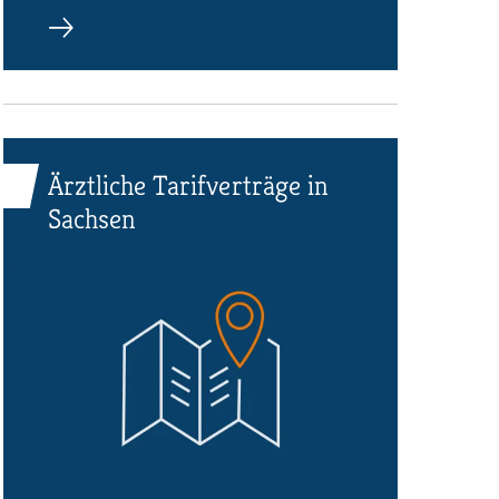
Ärztliche Tarifverträge in
Sachsen