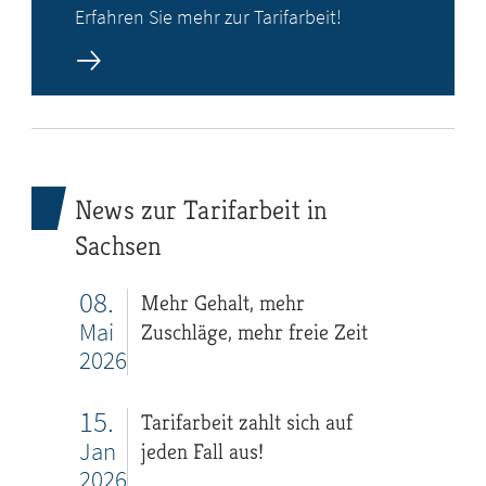
Erfahren Sie mehr zur Tarifarbeit!
News zur Tarifarbeit in
Sachsen
08.
Mehr Gehalt, mehr
Mai
Zuschläge, mehr freie Zeit
2026
15.
Tarifarbeit zahlt sich auf
Jan
jeden Fall aus!
2026