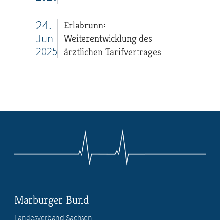
24.
Erlabrunn:
Jun
Weiterentwicklung des
2025
ärztlichen Tarifvertrages
Marburger Bund
Landesverband Sachsen