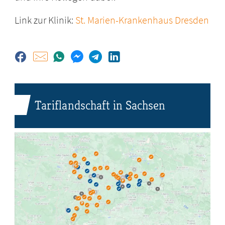
Link zur Klinik:
St. Marien-Krankenhaus Dresden
Tariflandschaft in Sachsen