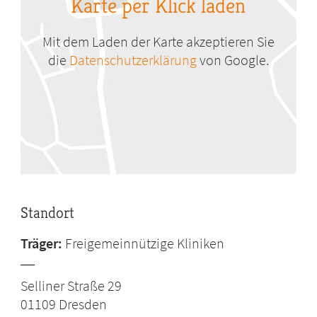
Karte per Klick laden
Mit dem Laden der Karte akzeptieren Sie
die
Datenschutzerklärung
von Google.
Standort
Träger:
Freigemeinnützige Kliniken
Selliner Straße 29
01109
Dresden