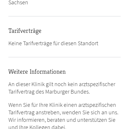
Sachsen
Tarifverträge
Keine Tarifverträge für diesen Standort
Weitere Informationen
An dieser Klinik gilt noch kein arztspezifischer
Tarifvertrag des Marburger Bundes.
Wenn Sie für Ihre Klinik einen arztspezifischen
Tarifvertrag anstreben, wenden Sie sich an uns.
Wir informieren, beraten und unterstützen Sie
und Ihre Kollegen dabei.