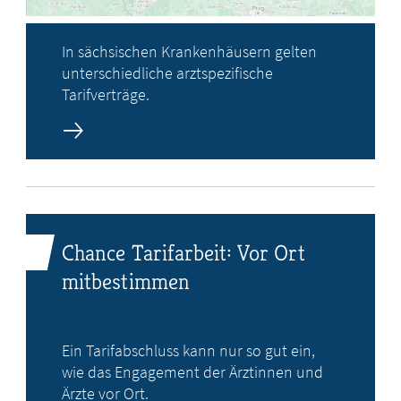
In sächsischen Krankenhäusern gelten
unterschiedliche arztspezifische
Tarifverträge.
Chance Tarifarbeit: Vor Ort
mitbestimmen
Ein Tarifabschluss kann nur so gut ein,
wie das Engagement der Ärztinnen und
Ärzte vor Ort.