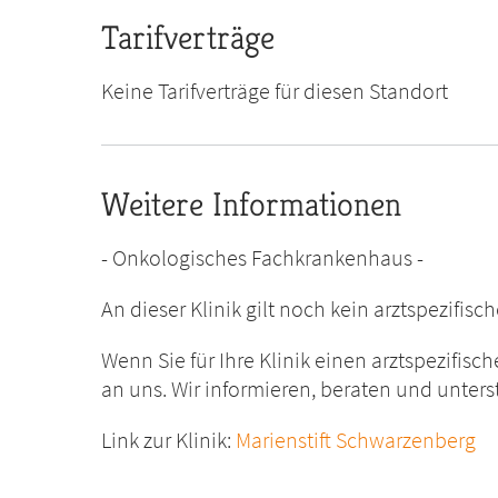
Tarifverträge
Keine Tarifverträge für diesen Standort
Weitere Informationen
- Onkologisches Fachkrankenhaus -
An dieser Klinik gilt noch kein arztspezifisc
Wenn Sie für Ihre Klinik einen arztspezifisc
an uns. Wir informieren, beraten und unters
Link zur Klinik:
Marienstift Schwarzenberg