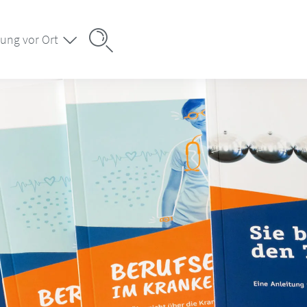
ung vor Ort