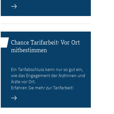
Chance Tarifarbeit: Vor Ort
mitbestimmen
Ein Tarifabschluss kann nur so gut ein,
wie das Engagement der Ärztinnen und
Ärzte vor Ort.
Erfahren Sie mehr zur Tarifarbeit!