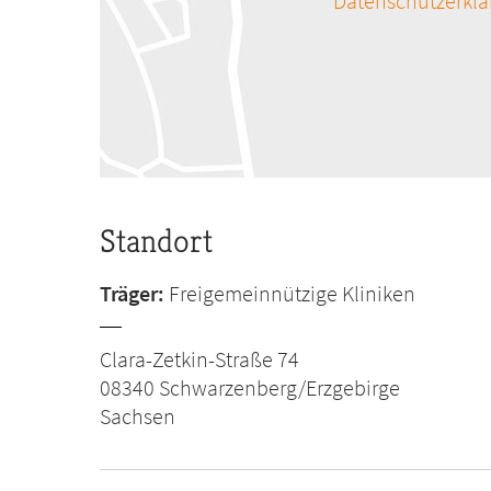
Datenschutzerkl
Standort
Träger:
Freigemeinnützige Kliniken
Clara-Zetkin-Straße 74
08340
Schwarzenberg/Erzgebirge
Sachsen