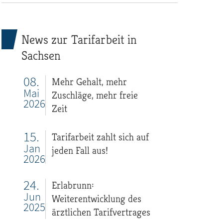
News zur Tarifarbeit in
Sachsen
08.
Mehr Gehalt, mehr
Mai
Zuschläge, mehr freie
2026
Zeit
15.
Tarifarbeit zahlt sich auf
Jan
jeden Fall aus!
2026
24.
Erlabrunn:
Jun
Weiterentwicklung des
2025
ärztlichen Tarifvertrages