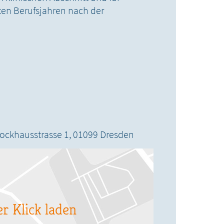
ten Berufsjahren nach der
ockhausstrasse 1,
01099
Dresden
r Klick laden