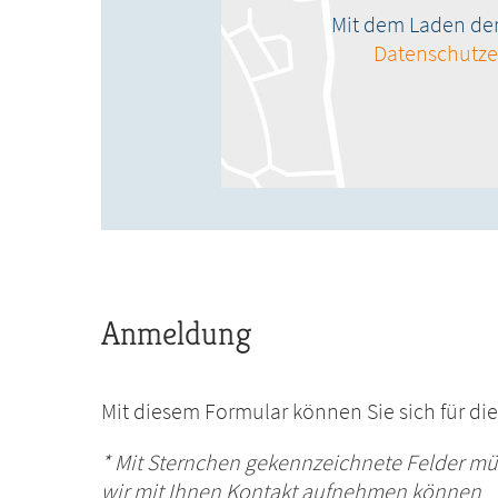
Mit dem Laden der 
Datenschutze
Anmeldung
Mit diesem Formular können Sie sich für dies
* Mit Sternchen gekennzeichnete Felder mü
wir mit Ihnen Kontakt aufnehmen können