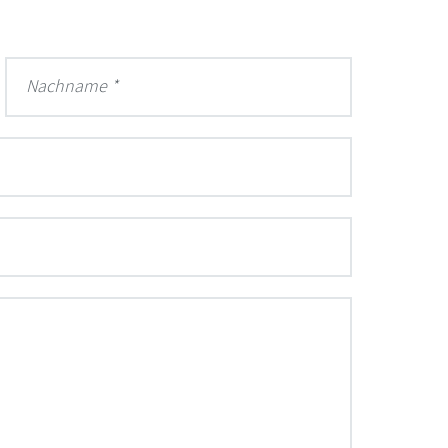
Nachname