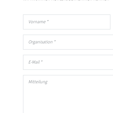
Vorname
Organisation
E-Mail
Mitteilung