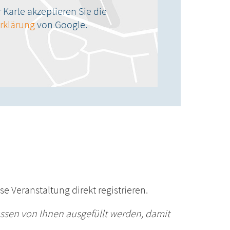
Karte akzeptieren Sie die
rklärung
von Google.
e Veranstaltung direkt registrieren.
ssen von Ihnen ausgefüllt werden, damit