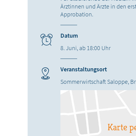
Ärztinnen und Ärzte in den ers
Approbation.
Datum
8. Juni, ab 18:00 Uhr
Veranstaltungsort
Sommerwirtschaft Saloppe,
Br
Karte pe