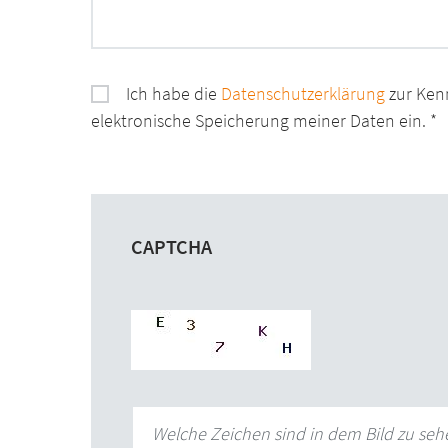
Ich habe die
Datenschutzerklärung
zur Ken
elektronische Speicherung meiner Daten ein.
CAPTCHA
Welche Zeichen sind in dem Bild zu seh