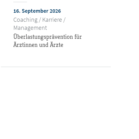
16. September 2026
Coaching / Karriere /
Management
Überlastungsprävention für
Ärztinnen und Ärzte