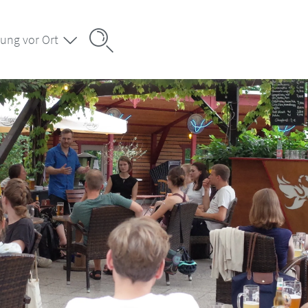
ung vor Ort