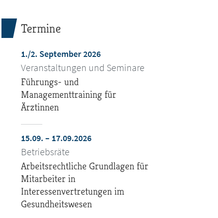
Termine
1./2. September 2026
Veranstaltungen und Seminare
Führungs- und
Managementtraining für
Ärztinnen
15.09. – 17.09.2026
Betriebsräte
Arbeitsrechtliche Grundlagen für
Mitarbeiter in
Interessenvertretungen im
Gesundheitswesen