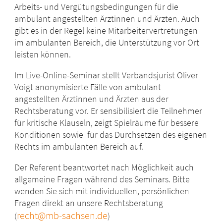
Arbeits- und Vergütungsbedingungen für die
ambulant angestellten Ärztinnen und Ärzten. Auch
gibt es in der Regel keine Mitarbeitervertretungen
im ambulanten Bereich, die Unterstützung vor Ort
leisten können.
Im Live-Online-Seminar stellt Verbandsjurist Oliver
Voigt anonymisierte Fälle von ambulant
angestellten Ärztinnen und Ärzten aus der
Rechtsberatung vor. Er sensibilisiert die Teilnehmer
für kritische Klauseln, zeigt Spielräume für bessere
Konditionen sowie für das Durchsetzen des eigenen
Rechts im ambulanten Bereich auf.
Der Referent beantwortet nach Möglichkeit auch
allgemeine Fragen während des Seminars. Bitte
wenden Sie sich mit individuellen, persönlichen
Fragen direkt an unsere Rechtsberatung
recht@mb-sachsen.de
(
)