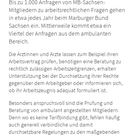
Bis zu 1.000 Anfragen von MB-Sachsen-
Mitgliedern zu arbeitsrechtlichen Fragen gehen
in etwa jedes Jahr beim Marburger Bund
Sachsen ein. Mittlerweile kommt etwa ein
Viertel der Anfragen aus dem ambulanten
Bereich.
Die Ärztinnen und Ärzte lassen zum Beispiel ihren
Arbeitsvertrag prüfen, benötigen eine Beratung zu
rechtlich zulässigen Arbeitszeitgrenzen, erhalten
Unterstützung bei der Durchsetzung ihrer Rechte
gegenüber dem Arbeitgeber oder informieren sich,
ob ihr Arbeitszeugnis adäquat formuliert ist.
Besonders anspruchsvoll
sind
die Prüfung und
Beratung von ambulant angestellten Mitgliedern
.
Denn wo es keine Tarifbindung gibt, fehlen häufig
auch generell verbindliche und damit
durchsetzbare Regelungen
zu den maßgebenden