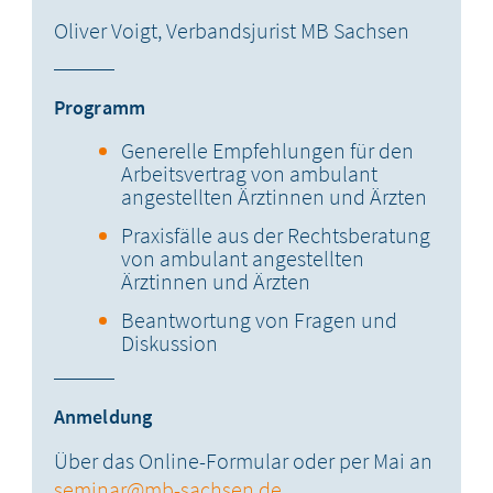
Oliver Voigt, Verbandsjurist MB Sachsen
Programm
Generelle Empfehlungen für den
Arbeitsvertrag von ambulant
angestellten Ärztinnen und Ärzten
Praxisfälle aus der Rechtsberatung
von ambulant angestellten
Ärztinnen und Ärzten
Beantwortung von Fragen und
Diskussion
Anmeldung
Über das Online-Formular oder per Mai an
seminar@mb-sachsen.de