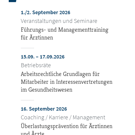
1./2. September 2026
Veranstaltungen und Seminare
Führungs- und Managementtraining
für Ärztinnen
15.09. – 17.09.2026
Betriebsräte
Arbeitsrechtliche Grundlagen für
Mitarbeiter in Interessenvertretungen
im Gesundheitswesen
16. September 2026
Coaching / Karriere / Management
Überlastungsprävention für Ärztinnen
und Ärzte