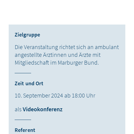
Zielgruppe
Die Veranstaltung richtet sich an ambulant
angestellte Ärztinnen und Ärzte mit
Mitgliedschaft im Marburger Bund.
Zeit und Ort
10. September 2024 ab 18:00 Uhr
als
Videokonferenz
Referent