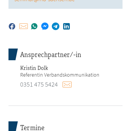
Ansprechpartner/-in
Kristin Dolk
Referentin Verbandskommunikation
0351 475 5424
Termine