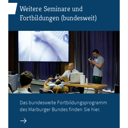
Weitere Seminare und
Fortbildungen (bundesweit)
Das bundesweite Fortbildungsprogramm
des Marburger Bundes finden Sie hier.