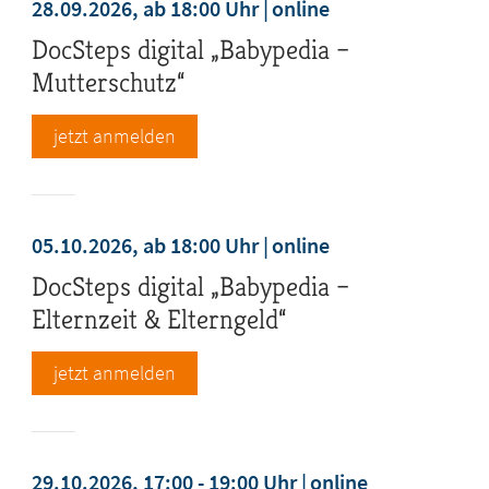
28.09.2026, ab 18:00 Uhr
online
DocSteps digital „Babypedia –
Mutterschutz“
jetzt anmelden
05.10.2026, ab 18:00 Uhr
online
DocSteps digital „Babypedia –
Elternzeit & Elterngeld“
jetzt anmelden
29.10.2026, 17:00 - 19:00 Uhr
online