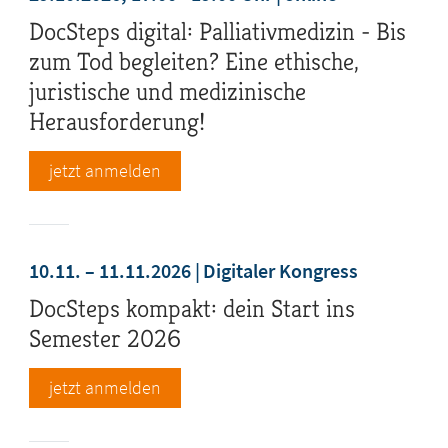
DocSteps digital: Palliativmedizin - Bis
zum Tod begleiten? Eine ethische,
juristische und medizinische
Herausforderung!
jetzt anmelden
10.11. – 11.11.2026
Digitaler Kongress
DocSteps kompakt: dein Start ins
Semester 2026
jetzt anmelden