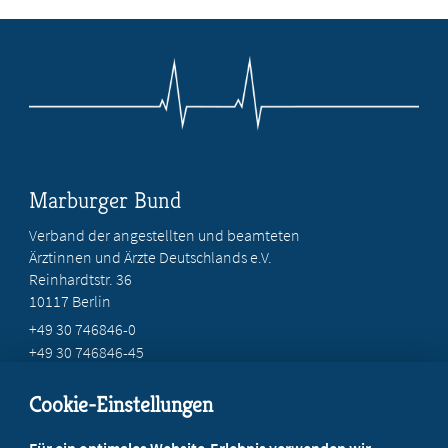
Marburger Bund
Verband der angestellten und beamteten
Ärztinnen und Ärzte Deutschlands e.V.
Reinhardtstr. 36
10117 Berlin
+49 30 746846-0
+49 30 746846-45
info@marburger-bund.de
Cookie-Einstellungen
Beratung vor Ort