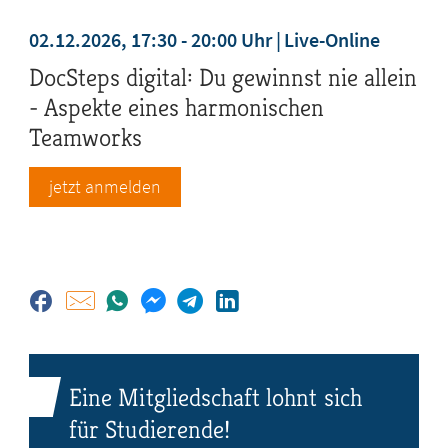
02.12.2026, 17:30 - 20:00 Uhr
Live-Online
DocSteps digital: Du gewinnst nie allein
- Aspekte eines harmonischen
Teamworks
jetzt anmelden
Eine Mitgliedschaft lohnt sich
für Studierende!