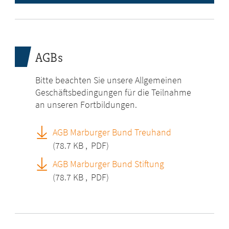
AGBs
Bitte beachten Sie unsere Allgemeinen
Geschäftsbedingungen für die Teilnahme
an unseren Fortbildungen.
AGB Marburger Bund Treuhand
(78.7 KB
,
PDF)
AGB Marburger Bund Stiftung
(78.7 KB
,
PDF)