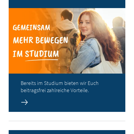
Bereits im Studium bieten wir Euch
beitragsfrei zahlreiche Vorteile.