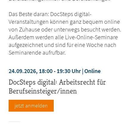
Das Beste daran: DocSteps digital-
Veranstaltungen können ganz bequem online
von Zuhause oder unterwegs besucht werden.
Außerdem werden alle Live-Online-Seminare
aufgezeichnet und sind für eine Woche nach
Seminarende aufrufbar.
24.09.2026, 18:00 - 19:30 Uhr
Online
DocSteps digital: Arbeitsrecht für
Berufseinsteiger/innen
jetzt anmelden