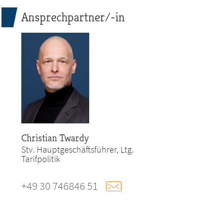
Ansprechpartner/-in
Christian Twardy
Stv. Hauptgeschäftsführer, Ltg.
Tarifpolitik
+49 30 746846 51