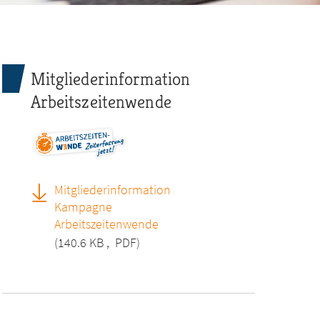
Mitgliederinformation
Arbeitszeitenwende
Mitgliederinformation
Kampagne
Arbeitszeitenwende
(140.6 KB
,
PDF)