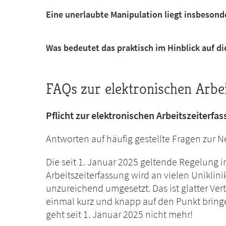
Eine unerlaubte Manipulation liegt insbesonde
Was bedeutet das praktisch im Hinblick auf di
FAQs zur elektronischen Arbei
Pflicht zur elektronischen Arbeitszeiterfa
Antworten auf häufig gestellte Fragen zur 
Die seit 1. Januar 2025 geltende Regelung im
Arbeitszeiterfassung wird an vielen Uniklin
unzureichend umgesetzt. Das ist glatter Ver
einmal kurz und knapp auf den Punkt bringe
geht seit 1. Januar 2025 nicht mehr!