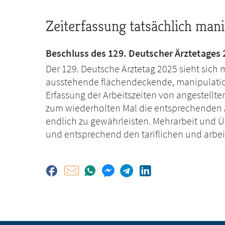
Zeiterfassung tatsächlich mani
Beschluss des 129. Deutscher Ärztetages 2
Der 129. Deutsche Ärztetag 2025 sieht sich 
ausstehende flächendeckende, manipulatio
Erfassung der Arbeitszeiten von angestellt
zum wiederholten Mal die entsprechenden A
endlich zu gewährleisten. Mehrarbeit und 
und entsprechend den tariflichen und arbe