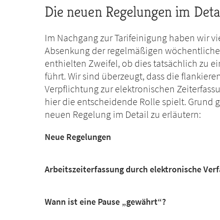
Die neuen Regelungen im Deta
Im Nachgang zur Tarifeinigung haben wir vi
Absenkung der regelmäßigen wöchentlichen A
enthielten Zweifel, ob dies tatsächlich zu e
führt. Wir sind überzeugt, dass die flanki
Verpflichtung zur elektronischen Zeiterfa
hier die entscheidende Rolle spielt. Grund 
neuen Regelung im Detail zu erläutern:
Neue Regelungen
Arbeitszeiterfassung durch elektronische Ver
Wann ist eine Pause „gewährt“?