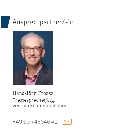
Ansprechpartner/-in
Hans-Jörg Freese
Pressesprecher/Ltg.
Verbandskommunikation
+49 30 746846 41