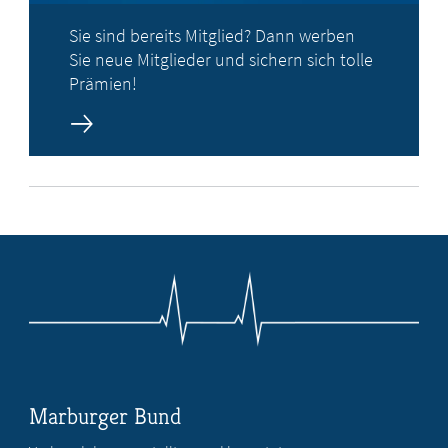
Sie sind bereits Mitglied? Dann werben
Sie neue Mitglieder und sichern sich tolle
Prämien!
Marburger Bund