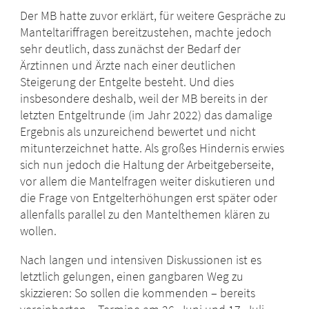
Der MB hatte zuvor erklärt, für weitere Gespräche zu
Manteltariffragen bereitzustehen, machte jedoch
sehr deutlich, dass zunächst der Bedarf der
Ärztinnen und Ärzte nach einer deutlichen
Steigerung der Entgelte besteht. Und dies
insbesondere deshalb, weil der MB bereits in der
letzten Entgeltrunde (im Jahr 2022) das damalige
Ergebnis als unzureichend bewertet und nicht
mitunterzeichnet hatte. Als großes Hindernis erwies
sich nun jedoch die Haltung der Arbeitgeberseite,
vor allem die Mantelfragen weiter diskutieren und
die Frage von Entgelterhöhungen erst später oder
allenfalls parallel zu den Mantelthemen klären zu
wollen.
Nach langen und intensiven Diskussionen ist es
letztlich gelungen, einen gangbaren Weg zu
skizzieren: So sollen die kommenden – bereits