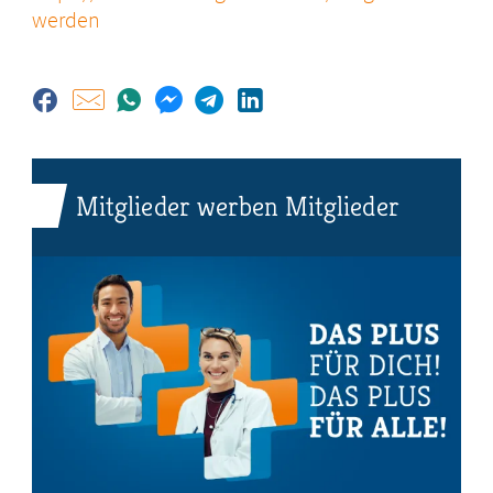
werden
Mitglieder werben Mitglieder