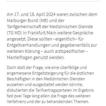
Am 17. und 18. April 2024 waren zwischen dem
Marburger Bund (MB) und der
Tarifgemeinschaft der Medizinischen Dienste
(TG MD) in Frankfurt/Main weitere Gespräche
angesetzt. Diese sollten –eigentlich– für
Entgeltverhandlungen und gegebenenfalls zur
weiteren Klärung – auch arztspezifischer –
Mantelfragen genutzt werden.
Doch statt der Frage, wie eine überfällige und
angemessene Entgeltsteigerung für die ärztlichen
Beschäftigten in den Medizinischen Diensten
aussehen und ausgestaltet werden könnte,
diskutierten die Tarifvertragsparteien im Ergebnis
fast zwei Tage lang allein die Frage des weiteren
Verfahrens und der zu behandelnden Themen.