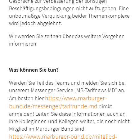
Gespräche zur Verbesserung der sonstigen
Beschäftigungsbedingungen nicht aufzugeben. Eine
unbotmäßige Verquickung beider Themenkomplexe
wird jedoch abgelehnt.
Wir werden Sie zeitnah über das weitere Vorgehen
informieren.
Was können Sie tun?
Werden Sie Teil des Teams und melden Sie sich bei
unserem Messenger Service „MB-Tarifnews MD“ an.
https://www.marburger-
Am besten hier
bund.de/messenger/tarifrunde-md
direkt
anmelden! Leiten Sie diese Informationen auch an
Ihre Kolleginnen und Kollegen weiter, die noch nicht
Mitglied im Marburger Bund sind!
https://www.marburger-bund.de/mitglied-