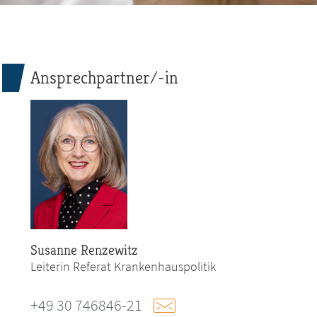
Ansprechpartner/-in
Susanne Renzewitz
Leiterin Referat Krankenhauspolitik
+49 30 746846-21