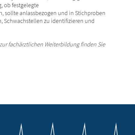
, ob festgelegte
n, sollte anlassbezogen und in Stichproben
n, Schwachstellen zu identifizieren und
ur fachärztlichen Weiterbildung finden Sie