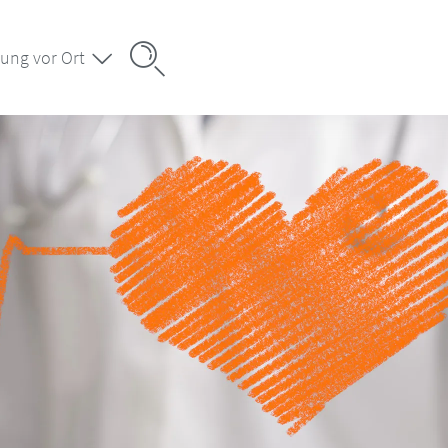
ung vor Ort