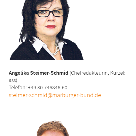
Angelika Steimer-Schmid
(Chefredakteurin, Kürzel:
ass)
Telefon: +49 30 746846-60
steimer-schmid@marburger-bund.de