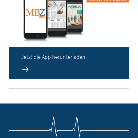
Jetzt die App herunterladen!