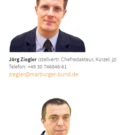
Jörg Ziegler
(stellvertr. Chefredakteur, Kürzel: jz)
Telefon: +49 30 746846-61
ziegler@marburger-bund.de