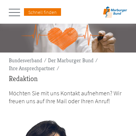
Schnell finden
Pfadnavigation
Bundesverband
Der Marburger Bund
Ihre Ansprechpartner
Redaktion
Möchten Sie mit uns Kontakt aufnehmen? Wir
freuen uns auf Ihre Mail oder Ihren Anruf!