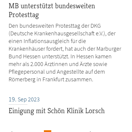
MB unterstützt bundesweiten
Protesttag
Den bundesweiten Protesttag der DKG
(Deutsche Krankenhausgesellschaft e.V.), der
einen Inflationsausgleich für die
Krankenhäuser fordert, hat auch der Marburger
Bund Hessen unterstützt. In Hessen kamen
mehr als 2.000 Ärztinnen und Ärzte sowie
Pflegepersonal und Angestellte auf dem
Römerberg in Frankfurt zusammen.
19.
Sep
2023
Einigung mit Schön Klinik Lorsch