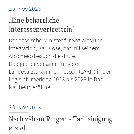
25.
Nov
2023
„Eine beharrliche
Interessenvertreterin“
Der hessische Minister für Soziales und
Integration, Kai Klose, hat mit seinem
Abschiedsbesuch die dritte
Delegiertenversammlung der
Landesärztekammer Hessen (LÄKH) in der
Legislaturperiode 2023 bis 2028 in Bad
Nauheim eröffnet.
23.
Nov
2023
Nach zähem Ringen - Tarifeinigung
erzielt