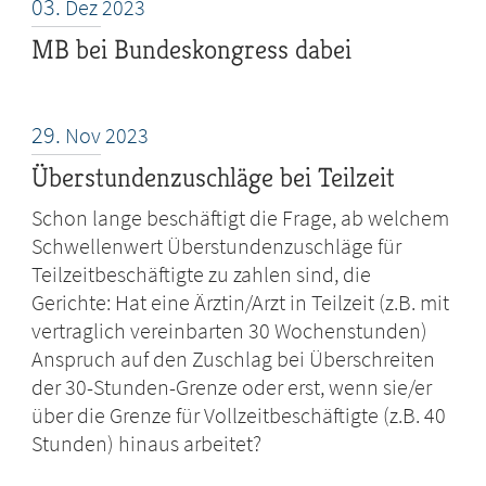
03.
Dez
2023
MB bei Bundeskongress dabei
29.
Nov
2023
Überstundenzuschläge bei Teilzeit
Schon lange beschäftigt die Frage, ab welchem
Schwellenwert Überstundenzuschläge für
Teilzeitbeschäftigte zu zahlen sind, die
Gerichte: Hat eine Ärztin/Arzt in Teilzeit (z.B. mit
vertraglich vereinbarten 30 Wochenstunden)
Anspruch auf den Zuschlag bei Überschreiten
der 30-Stunden-Grenze oder erst, wenn sie/er
über die Grenze für Vollzeitbeschäftigte (z.B. 40
Stunden) hinaus arbeitet?