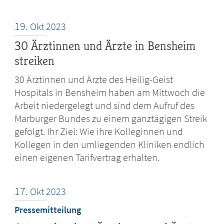
19.
Okt
2023
30 Ärztinnen und Ärzte in Bensheim
streiken
30 Ärztinnen und Ärzte des Heilig-Geist
Hospitals in Bensheim haben am Mittwoch die
Arbeit niedergelegt und sind dem Aufruf des
Marburger Bundes zu einem ganztägigen Streik
gefolgt. Ihr Ziel: Wie ihre Kolleginnen und
Kollegen in den umliegenden Kliniken endlich
einen eigenen Tarifvertrag erhalten.
17.
Okt
2023
Pressemitteilung