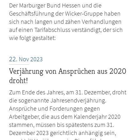
Der Marburger Bund Hessen und die
Geschäftsführung der Wicker-Gruppe haben
sich nach langen und zähen Verhandlungen
auf einen Tarifabschluss verständigt, der sich
wie folgt gestaltet:
22.
Nov
2023
Verjährung von Ansprüchen aus 2020
droht!
Zum Ende des Jahres, am 31. Dezember, droht
die sogenannte Jahresendverjährung.
Ansprüche und Forderungen gegen
Arbeitgeber, die aus dem Kalenderjahr 2020
stammen, müssen bis spätestens zum 31.
Dezember 2023 gerichtlich anhängig sein,