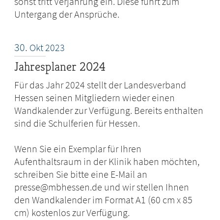
sonst tritt Verjährung ein. Diese führt zum
Untergang der Ansprüche.
30.
Okt
2023
Jahresplaner 2024
Für das Jahr 2024 stellt der Landesverband
Hessen seinen Mitgliedern wieder einen
Wandkalender zur Verfügung. Bereits enthalten
sind die Schulferien für Hessen.
Wenn Sie ein Exemplar für Ihren
Aufenthaltsraum in der Klinik haben möchten,
schreiben Sie bitte eine E-Mail an
presse@mbhessen.de und wir stellen Ihnen
den Wandkalender im Format A1 (60 cm x 85
cm) kostenlos zur Verfügung.