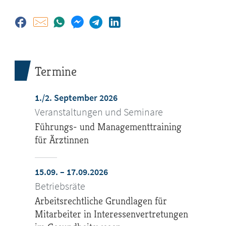
Termine
1./2. September 2026
Veranstaltungen und Seminare
Führungs- und Managementtraining
für Ärztinnen
15.09. – 17.09.2026
Betriebsräte
Arbeitsrechtliche Grundlagen für
Mitarbeiter in Interessenvertretungen