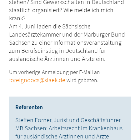
stehen? Sind Gewerkschaften in Deutschland
staatlich organisiert? Wie melde ich mich
krank?
Am 4. Juni laden die Sächsische
Landesärztekammer und der Marburger Bund
Sachsen zu einer Informationsveranstaltung
zum Berufseinstieg in Deutschland für
ausländische Ärztinnen und Ärzte ein.
Um vorherige Anmeldung per E-Mail an
foreigndocs@slaek.de
wird gebeten.
Referenten
Steffen Forner, Jurist und Geschäftsführer
MB Sachsen: Arbeitsrecht im Krankenhaus
für ausländische Ärztinnen und Ärzte