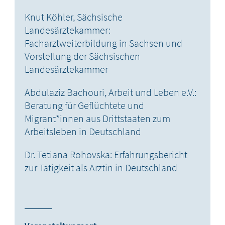
Knut Köhler, Sächsische
Landesärztekammer:
Facharztweiterbildung in Sachsen und
Vorstellung der Sächsischen
Landesärztekammer
Abdulaziz Bachouri, Arbeit und Leben e.V.:
Beratung für Geflüchtete und
Migrant*innen aus Drittstaaten zum
Arbeitsleben in Deutschland
Dr. Tetiana Rohovska: Erfahrungsbericht
zur Tätigkeit als Ärztin in Deutschland