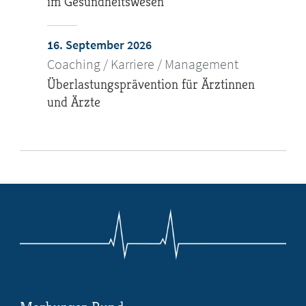
im Gesundheitswesen
16. September 2026
Coaching / Karriere / Management
Überlastungsprävention für Ärztinnen
und Ärzte