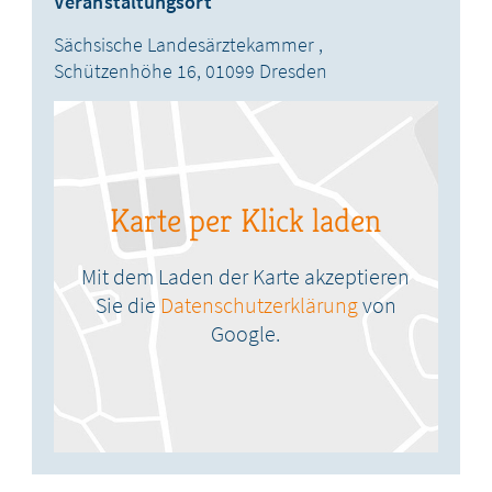
Veranstaltungsort
Sächsische Landesärztekammer ,
Schützenhöhe 16,
01099
Dresden
Karte per Klick laden
Mit dem Laden der Karte akzeptieren
Sie die
Datenschutzerklärung
von
Google.