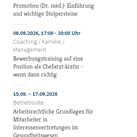
Promotion (Dr. med.): Einführung
und wichtige Stolpersteine
08.09.2026, 17:00 - 20:00 Uhr
Coaching / Karriere /
Management
Bewerbungstraining auf eine
Position als Chefarzt:ärztin -
wenn dann richtig
15.09. – 17.09.2026
Betriebsräte
Arbeitsrechtliche Grundlagen für
Mitarbeiter in
Interessenvertretungen im
Gesundheitswesen