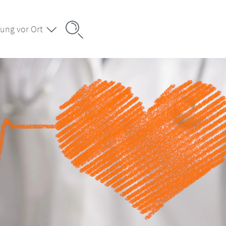
ung vor Ort