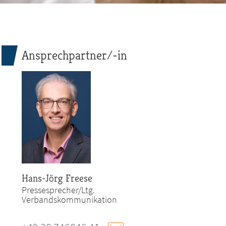
Ansprechpartner/-in
Hans-Jörg Freese
Pressesprecher/Ltg.
Verbandskommunikation