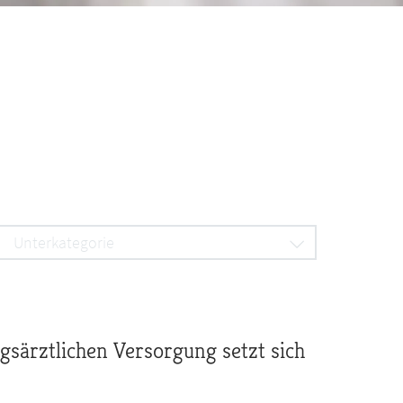
Unterkategorie
gsärztlichen Versorgung setzt sich