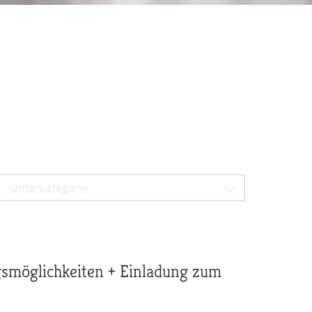
Unterkategorie
smöglichkeiten + Einladung zum