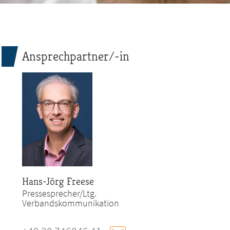
Ansprechpartner/-in
Hans-Jörg Freese
Pressesprecher/Ltg.
Verbandskommunikation