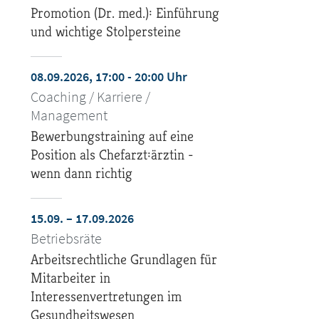
Promotion (Dr. med.): Einführung
und wichtige Stolpersteine
08.09.2026, 17:00 - 20:00 Uhr
Coaching / Karriere /
Management
Bewerbungstraining auf eine
Position als Chefarzt:ärztin -
wenn dann richtig
15.09. – 17.09.2026
Betriebsräte
Arbeitsrechtliche Grundlagen für
Mitarbeiter in
Interessenvertretungen im
Gesundheitswesen