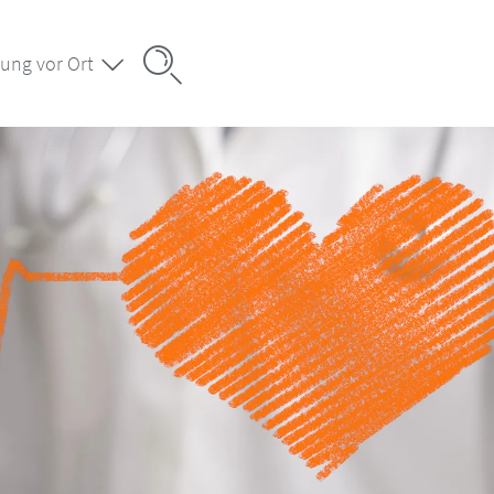
ung vor Ort