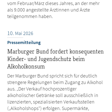
vom Februar/März dieses Jahres, an der mehr
als 9.000 angestellte Ärztinnen und Ärzte
teilgenommen haben.
10.
Mai
2026
Pressemitteilung
Marburger Bund fordert konsequenten
Kinder- und Jugendschutz beim
Alkoholkonsum
Der Marburger Bund spricht sich für deutlich
strengere Regelungen beim Zugang zu Alkohol
aus. „Der Verkauf hochprozentiger
alkoholischer Getränke soll ausschließlich in
lizenzierten, spezialisierten Verkaufsstellen
(„Alkoholshops“) erfolgen. Supermärkte,