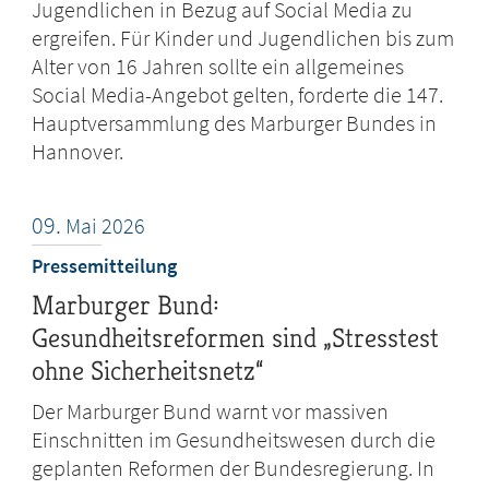
Jugendlichen in Bezug auf Social Media zu
ergreifen. Für Kinder und Jugendlichen bis zum
Alter von 16 Jahren sollte ein allgemeines
Social Media-Angebot gelten, forderte die 147.
Hauptversammlung des Marburger Bundes in
Hannover.
09.
Mai
2026
Pressemitteilung
Marburger Bund:
Gesundheitsreformen sind „Stresstest
ohne Sicherheitsnetz“
Der Marburger Bund warnt vor massiven
Einschnitten im Gesundheitswesen durch die
geplanten Reformen der Bundesregierung. In