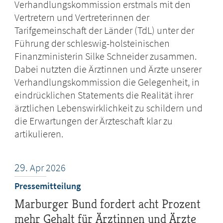
Verhandlungskommission erstmals mit den
Vertretern und Vertreterinnen der
Tarifgemeinschaft der Länder (TdL) unter der
Führung der schleswig-holsteinischen
Finanzministerin Silke Schneider zusammen.
Dabei nutzten die Ärztinnen und Ärzte unserer
Verhandlungskommission die Gelegenheit, in
eindrücklichen Statements die Realität ihrer
ärztlichen Lebenswirklichkeit zu schildern und
die Erwartungen der Ärzteschaft klar zu
artikulieren.
29.
Apr
2026
Pressemitteilung
Marburger Bund fordert acht Prozent
mehr Gehalt für Ärztinnen und Ärzte