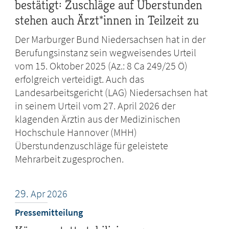
bestätigt: Zuschläge auf Überstunden
stehen auch Ärzt*innen in Teilzeit zu
Der Marburger Bund Niedersachsen hat in der
Berufungsinstanz sein wegweisendes Urteil
vom 15. Oktober 2025 (Az.: 8 Ca 249/25 Ö)
erfolgreich verteidigt. Auch das
Landesarbeitsgericht (LAG) Niedersachsen hat
in seinem Urteil vom 27. April 2026 der
klagenden Ärztin aus der Medizinischen
Hochschule Hannover (MHH)
Überstundenzuschläge für geleistete
Mehrarbeit zugesprochen.
29.
Apr
2026
Pressemitteilung