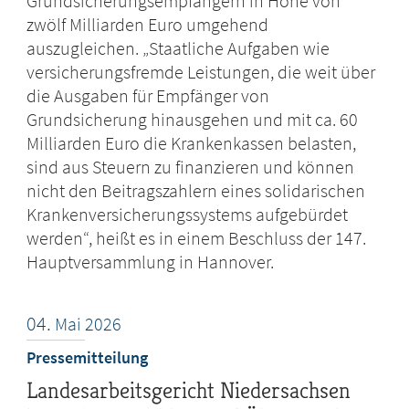
Grundsicherungsempfängern in Höhe von
zwölf Milliarden Euro umgehend
auszugleichen. „Staatliche Aufgaben wie
versicherungsfremde Leistungen, die weit über
die Ausgaben für Empfänger von
Grundsicherung hinausgehen und mit ca. 60
Milliarden Euro die Krankenkassen belasten,
sind aus Steuern zu finanzieren und können
nicht den Beitragszahlern eines solidarischen
Krankenversicherungssystems aufgebürdet
werden“, heißt es in einem Beschluss der 147.
Hauptversammlung in Hannover.
04.
Mai
2026
Pressemitteilung
Landesarbeitsgericht Niedersachsen