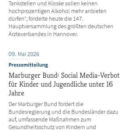
Tankstellen und Kioske sollen keinen
hochprozentigen Alkohol mehr anbieten
dürfen“, forderte heute die 147.
Hauptversammlung des größten deutschen
Ärzteverbandes in Hannover.
09.
Mai
2026
Pressemitteilung
Marburger Bund: Social Media-Verbot
für Kinder und Jugendliche unter 16
Jahre
Der Marburger Bund fordert die
Bundesregierung und die Bundesländer dazu
auf, umfassende Maßnahmen zum
Gesundheitsschutz von Kindern und