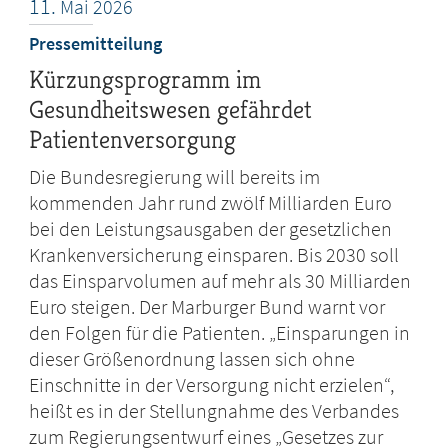
11.
Mai
2026
Pressemitteilung
Kürzungsprogramm im
Gesundheitswesen gefährdet
Patientenversorgung
Die Bundesregierung will bereits im
kommenden Jahr rund zwölf Milliarden Euro
bei den Leistungsausgaben der gesetzlichen
Krankenversicherung einsparen. Bis 2030 soll
das Einsparvolumen auf mehr als 30 Milliarden
Euro steigen. Der Marburger Bund warnt vor
den Folgen für die Patienten. „Einsparungen in
dieser Größenordnung lassen sich ohne
Einschnitte in der Versorgung nicht erzielen“,
heißt es in der Stellungnahme des Verbandes
zum Regierungsentwurf eines „Gesetzes zur