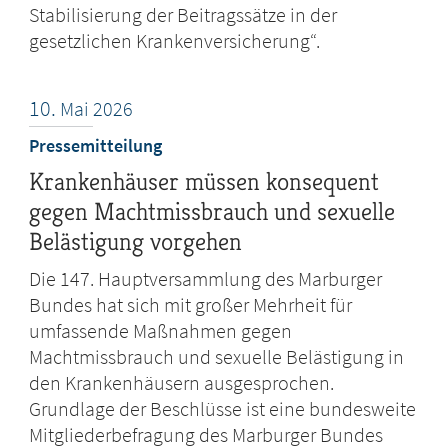
Stabilisierung der Beitragssätze in der
gesetzlichen Krankenversicherung“.
10.
Mai
2026
Pressemitteilung
Krankenhäuser müssen konsequent
gegen Machtmissbrauch und sexuelle
Belästigung vorgehen
Die 147. Hauptversammlung des Marburger
Bundes hat sich mit großer Mehrheit für
umfassende Maßnahmen gegen
Machtmissbrauch und sexuelle Belästigung in
den Krankenhäusern ausgesprochen.
Grundlage der Beschlüsse ist eine bundesweite
Mitgliederbefragung des Marburger Bundes