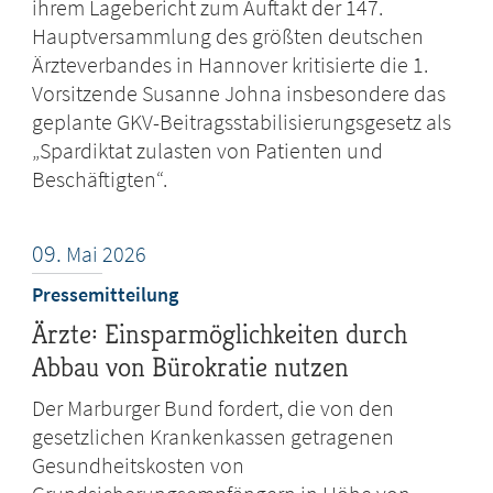
ihrem Lagebericht zum Auftakt der 147.
Hauptversammlung des größten deutschen
Ärzteverbandes in Hannover kritisierte die 1.
Vorsitzende Susanne Johna insbesondere das
geplante GKV-Beitragsstabilisierungsgesetz als
„Spardiktat zulasten von Patienten und
Beschäftigten“.
09.
Mai
2026
Pressemitteilung
Ärzte: Einsparmöglichkeiten durch
Abbau von Bürokratie nutzen
Der Marburger Bund fordert, die von den
gesetzlichen Krankenkassen getragenen
Gesundheitskosten von