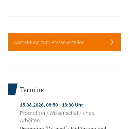
Anmeldung zum Presseverteiler
Termine
15.08.2026, 08:50 - 13:30 Uhr
Promotion / Wissenschaftliches
Arbeiten
Promotion (Dr. med.): Einführung und