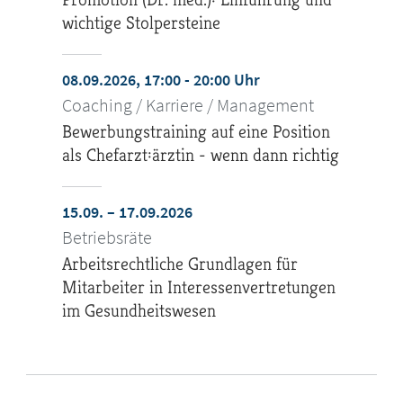
wichtige Stolpersteine
08.09.2026, 17:00 - 20:00 Uhr
Coaching / Karriere / Management
Bewerbungstraining auf eine Position
als Chefarzt:ärztin - wenn dann richtig
15.09. – 17.09.2026
Betriebsräte
Arbeitsrechtliche Grundlagen für
Mitarbeiter in Interessenvertretungen
im Gesundheitswesen