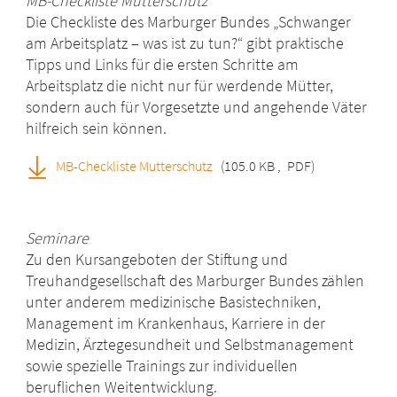
MB-Checkliste Mutterschutz
Die Checkliste des Marburger Bundes „Schwanger
am Arbeitsplatz – was ist zu tun?“ gibt praktische
Tipps und Links für die ersten Schritte am
Arbeitsplatz die nicht nur für werdende Mütter,
sondern auch für Vorgesetzte und angehende Väter
hilfreich sein können.
MB-Checkliste Mutterschutz
(105.0 KB
,
PDF)
Seminare
Zu den Kursangeboten der Stiftung und
Treuhandgesellschaft des Marburger Bundes zählen
unter anderem medizinische Basistechniken,
Management im Krankenhaus, Karriere in der
Medizin, Ärztegesundheit und Selbstmanagement
sowie spezielle Trainings zur individuellen
beruflichen Weitentwicklung.