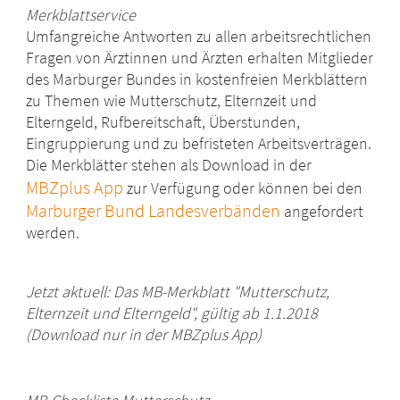
Merkblattservice
Umfangreiche Antworten zu allen arbeitsrechtlichen
Fragen von Ärztinnen und Ärzten erhalten Mitglieder
des Marburger Bundes in kostenfreien Merkblättern
zu Themen wie Mutterschutz, Elternzeit und
Elterngeld, Rufbereitschaft, Überstunden,
Eingruppierung und zu befristeten Arbeitsverträgen.
Die Merkblätter stehen als Download in der
MBZplus App
zur Verfügung oder können bei den
Marburger Bund Landesverbänden
angefordert
werden.
Jetzt aktuell: Das MB-Merkblatt "Mutterschutz,
Elternzeit und Elterngeld", gültig ab 1.1.2018
(Download nur in der MBZplus App)