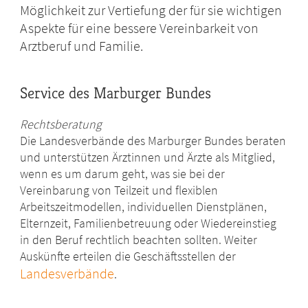
Möglichkeit zur Vertiefung der für sie wichtigen
Aspekte für eine bessere Vereinbarkeit von
Arztberuf und Familie.
Service des Marburger Bundes
Rechtsberatung
Die Landesverbände des Marburger Bundes beraten
und unterstützen Ärztinnen und Ärzte als Mitglied,
wenn es um darum geht, was sie bei der
Vereinbarung von Teilzeit und flexiblen
Arbeitszeitmodellen, individuellen Dienstplänen,
Elternzeit, Familienbetreuung oder Wiedereinstieg
in den Beruf rechtlich beachten sollten. Weiter
Auskünfte erteilen die Geschäftsstellen der
Landesverbände
.