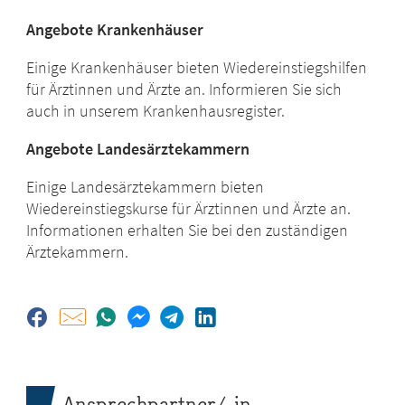
Angebote Krankenhäuser
Einige Krankenhäuser bieten Wiedereinstiegshilfen
für Ärztinnen und Ärzte an. Informieren Sie sich
auch in unserem Krankenhausregister.
Angebote Landesärztekammern
Einige Landesärztekammern bieten
Wiedereinstiegskurse für Ärztinnen und Ärzte an.
Informationen erhalten Sie bei den zuständigen
Ärztekammern.
Ansprechpartner/-in