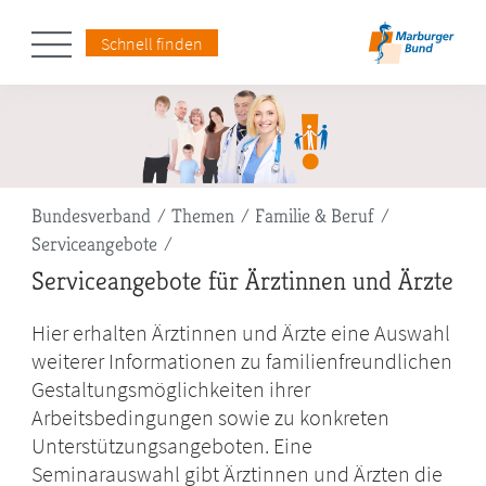
Schnell finden
Pfadnavigation
Bundesverband
Themen
Familie & Beruf
Serviceangebote
Serviceangebote für Ärztinnen und Ärzte
Hier erhalten Ärztinnen und Ärzte eine Auswahl
weiterer Informationen zu familienfreundlichen
Gestaltungsmöglichkeiten ihrer
Arbeitsbedingungen sowie zu konkreten
Unterstützungsangeboten. Eine
Seminarauswahl gibt Ärztinnen und Ärzten die