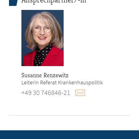
Susanne Renzewitz
Leiterin Referat Krankenhauspolitik
+49 30 746846-21