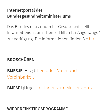
Internetportal des
Bundesgesundheitsministeriums
Das Bundesministerium für Gesundheit stellt
Informationen zum Thema "Hilfen für Angehörige"
hier.
zur Verfügung. Die Informationen finden Sie
BROSCHÜREN
Leitfaden Väter und
BMFSJF
(Hrsg.):
Vereinbarkeit
Leitfaden zum Mutterschutz
BMFSFJ
(Hrsg.):
WIEDEREINSTIEGSPROGRAMME