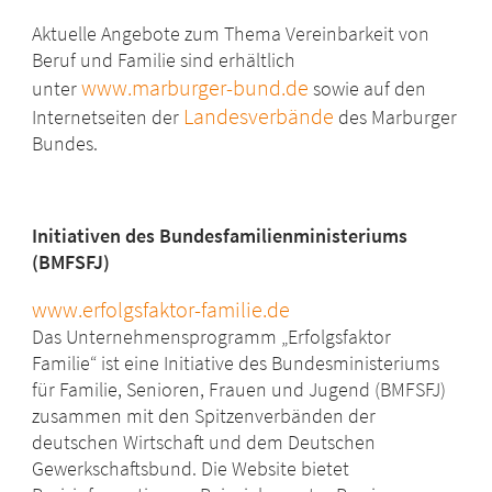
Aktuelle Angebote zum Thema Vereinbarkeit von
Beruf und Familie sind erhältlich
www.marburger-bund.de
unter
sowie auf den
Landesverbände
Internetseiten der
des Marburger
Bundes.
Initiativen des Bundesfamilienministeriums
(BMFSFJ)
www.erfolgsfaktor-familie.de
Das Unternehmensprogramm „Erfolgsfaktor
Familie“ ist eine Initiative des Bundesministeriums
für Familie, Senioren, Frauen und Jugend (BMFSFJ)
zusammen mit den Spitzenverbänden der
deutschen Wirtschaft und dem Deutschen
Gewerkschaftsbund. Die Website bietet