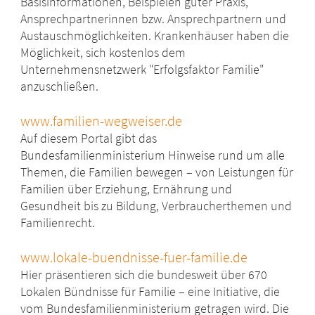
Basisinformationen, Beispielen guter Praxis,
Ansprechpartnerinnen bzw. Ansprechpartnern und
Austauschmöglichkeiten. Krankenhäuser haben die
Möglichkeit, sich kostenlos dem
Unternehmensnetzwerk "Erfolgsfaktor Familie"
anzuschließen.
www.familien-wegweiser.de
Auf diesem Portal gibt das
Bundesfamilienministerium Hinweise rund um alle
Themen, die Familien bewegen – von Leistungen für
Familien über Erziehung, Ernährung und
Gesundheit bis zu Bildung, Verbraucherthemen und
Familienrecht.
www.lokale-buendnisse-fuer-familie.de
Hier präsentieren sich die bundesweit über 670
Lokalen Bündnisse für Familie – eine Initiative, die
vom Bundesfamilienministerium getragen wird. Die