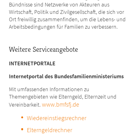
Bündnisse sind Netzwerke von Akteuren aus
Wirtschaft, Politik und Zivilgesellschaft, die sich vor
Ort freiwillig zusammenfinden, um die Lebens- und
Arbeitsbedingungen für Familien zu verbessern.
Weitere Serviceangebote
INTERNETPORTALE
Internetportal des Bundesfamilienministeriums
Mit umfassenden Informationen zu
Themengebieten wie Elterngeld, Elternzeit und
www.bmfsfj.de
Vereinbarkeit.
Wiedereinstiegsrechner
Elterngeldrechner