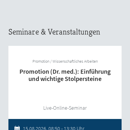
Seminare & Veranstaltungen
Promotion / Wissenschaftliches Arbeiten
Promotion (Dr. med.): Einführung
und wichtige Stolpersteine
Live-Online-Seminar
15.08.2026, 08:50 - 13:30 Uhr