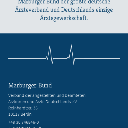
Marburger Bund der größte deutsche
Ärzteverband und Deutschlands einzige
Ärztegewerkschaft.
Marburger Bund
Verband der angestellten und beamteten
Ärztinnen und Ärzte Deutschlands e.V.
Reinhardtstr. 36
10117 Berlin
+49 30 746846-0