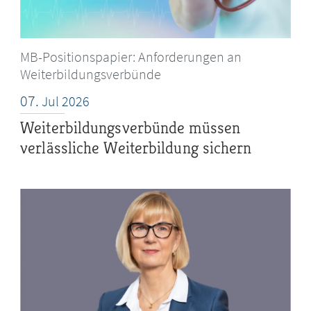
MB-Positionspapier: Anforderungen an
Weiterbildungsverbünde
07.
Jul
2026
Weiterbildungsverbünde müssen
verlässliche Weiterbildung sichern