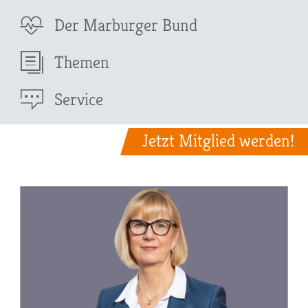
Der Marburger Bund
Themen
Service
Jetzt Mitglied werden!