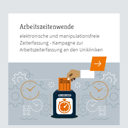
Arbeitszeitenwende
elektronische und manipulationsfreie
Zeiterfassung - Kampagne zur
Arbeitszeiterfassung an den Unikliniken