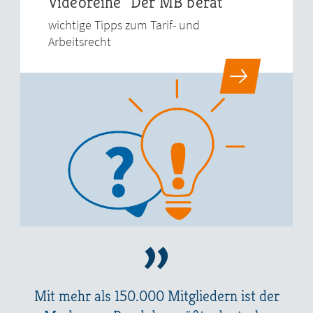
Videoreihe "Der MB berät"
wichtige Tipps zum Tarif- und
Arbeitsrecht
Mit mehr als 150.000 Mitgliedern ist der