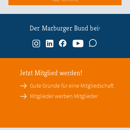
Der Marburger Bund bei:
Jetzt Mitglied werden!
Gute Gründe für eine Mitgliedschaft
Mitglieder werben Mitglieder