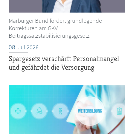
Marburger Bund fordert grundlegende
Korrekturen am GKV-
Beitragssatzstabilisierungsgesetz
08.
Jul
2026
Spargesetz verschärft Personalmangel
und gefährdet die Versorgung