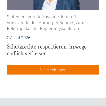
Statement von Dr. Susanne Johna, 1.
Vorsitzende des Marburger Bundes, zum
Reformpaket der Regierungskoalition
02.
Jul
2026
Schutzrechte respektieren, Irrwege
endlich verlassen
Alle Meldungen