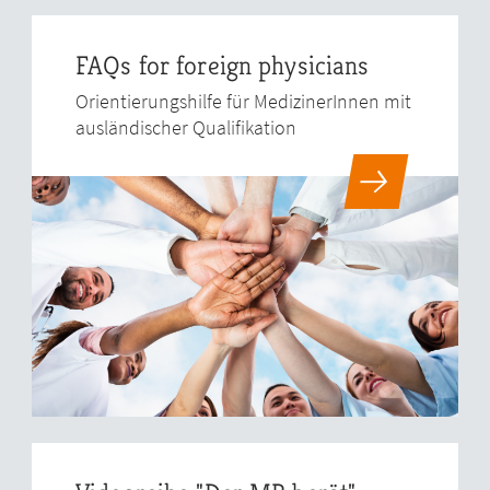
FAQs for foreign physicians
Orientierungshilfe für MedizinerInnen mit
ausländischer Qualifikation