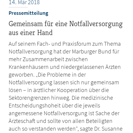
14.
Mär
2018
Pressemitteilung
Gemeinsam für eine Notfallversorgung
aus einer Hand
Auf seinem Fach- und Praxisforum zum Thema
Notfallversorgung hat der Marburger Bund für
mehr Zusammenarbeit zwischen
Krankenhäusern und niedergelassenen Ärzten
geworben. „Die Probleme in der
Notfallversorgung lassen sich nur gemeinsam
lösen – in ärztlicher Kooperation über die
Sektorengrenzen hinweg. Die medizinische
Entscheidungshoheit über die jeweils
angemessene Notfallversorgung ist Sache der
Ärzteschaft und sollte von allen Beteiligten
auch so verstanden werden“, sagte Dr. Susanne