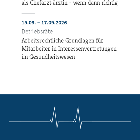
als Chefarzt:ärztin - wenn dann richtig
15.09. – 17.09.2026
Betriebsräte
Arbeitsrechtliche Grundlagen für
Mitarbeiter in Interessenvertretungen
im Gesundheitswesen