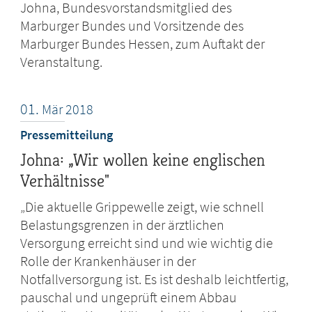
Johna, Bundesvorstandsmitglied des
Marburger Bundes und Vorsitzende des
Marburger Bundes Hessen, zum Auftakt der
Veranstaltung.
01.
Mär
2018
Pressemitteilung
Johna: „Wir wollen keine englischen
Verhältnisse"
„Die aktuelle Grippewelle zeigt, wie schnell
Belastungsgrenzen in der ärztlichen
Versorgung erreicht sind und wie wichtig die
Rolle der Krankenhäuser in der
Notfallversorgung ist. Es ist deshalb leichtfertig,
pauschal und ungeprüft einem Abbau