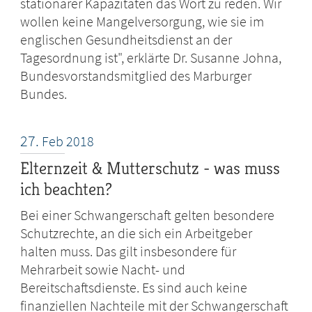
stationärer Kapazitäten das Wort zu reden. Wir
wollen keine Mangelversorgung, wie sie im
englischen Gesundheitsdienst an der
Tagesordnung ist", erklärte Dr. Susanne Johna,
Bundesvorstandsmitglied des Marburger
Bundes.
27.
Feb
2018
Elternzeit & Mutterschutz - was muss
ich beachten?
Bei einer Schwangerschaft gelten besondere
Schutzrechte, an die sich ein Arbeitgeber
halten muss. Das gilt insbesondere für
Mehrarbeit sowie Nacht- und
Bereitschaftsdienste. Es sind auch keine
finanziellen Nachteile mit der Schwangerschaft