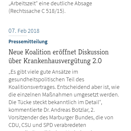
„Arbeitszeit“ eine deutliche Absage
(Rechtssache C 518/15).
07.
Feb
2018
Pressemitteilung
Neue Koalition eröffnet Diskussion
über Krankenhausvergütung 2.0
„Es gibt viele gute Ansätze im
gesundheitspolitischen Teil des
Koalitionsvertrages. Entscheidend aber ist, wie
die einzelnen Maßnahmen umgesetzt werden.
Die Tücke steckt bekanntlich im Detail“,
kommentierte Dr. Andreas Botzlar, 2.
Vorsitzender des Marburger Bundes, die von
CDU, CSU und SPD verabredeten