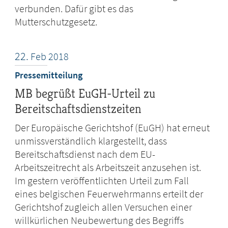
verbunden. Dafür gibt es das
Mutterschutzgesetz.
22.
Feb
2018
Pressemitteilung
MB begrüßt EuGH-Urteil zu
Bereitschaftsdienstzeiten
Der Europäische Gerichtshof (EuGH) hat erneut
unmissverständlich klargestellt, dass
Bereitschaftsdienst nach dem EU-
Arbeitszeitrecht als Arbeitszeit anzusehen ist.
Im gestern veröffentlichten Urteil zum Fall
eines belgischen Feuerwehrmanns erteilt der
Gerichtshof zugleich allen Versuchen einer
willkürlichen Neubewertung des Begriffs