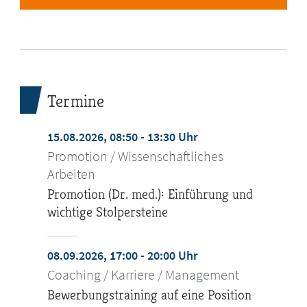
Termine
15.08.2026, 08:50 - 13:30 Uhr
Promotion / Wissenschaftliches
Arbeiten
Promotion (Dr. med.): Einführung und
wichtige Stolpersteine
08.09.2026, 17:00 - 20:00 Uhr
Coaching / Karriere / Management
Bewerbungstraining auf eine Position