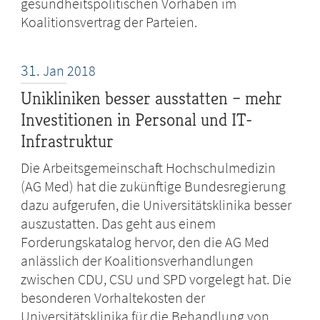
gesundheitspolitischen Vorhaben im
Koalitionsvertrag der Parteien.
31.
Jan
2018
Unikliniken besser ausstatten – mehr
Investitionen in Personal und IT-
Infrastruktur
Die Arbeitsgemeinschaft Hochschulmedizin
(AG Med) hat die zukünftige Bundesregierung
dazu aufgerufen, die Universitätsklinika besser
auszustatten. Das geht aus einem
Forderungskatalog hervor, den die AG Med
anlässlich der Koalitionsverhandlungen
zwischen CDU, CSU und SPD vorgelegt hat. Die
besonderen Vorhaltekosten der
Universitätsklinika für die Behandlung von