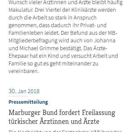
Wunsch vieler Ärztinnen und Ärzte bleibt häufig
Makulatur. Drei Viertel der Klinikärzte werden
durch die Arbeit so stark in Anspruch
genommen, dass dadurch ihr Privat- und
Familienleben leidet. Der Befund aus der MB-
Mitgliederbefragung wird auch von Johanna
und Michael Grimme bestätigt. Das Ärzte-
Ehepaar hat ein Kind und versucht Arbeit und
Familie so gut es geht miteinander zu
vereinbaren.
30.
Jan
2018
Pressemitteilung
Marburger Bund fordert Freilassung
türkischer Ärztinnen und Ärzte