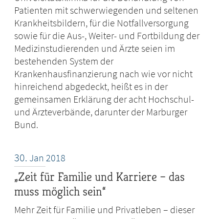
Patienten mit schwerwiegenden und seltenen
Krankheitsbildern, für die Notfallversorgung
sowie für die Aus-, Weiter- und Fortbildung der
Medizinstudierenden und Ärzte seien im
bestehenden System der
Krankenhausfinanzierung nach wie vor nicht
hinreichend abgedeckt, heißt es in der
gemeinsamen Erklärung der acht Hochschul-
und Ärzteverbände, darunter der Marburger
Bund.
30.
Jan
2018
„Zeit für Familie und Karriere – das
muss möglich sein“
Mehr Zeit für Familie und Privatleben – dieser