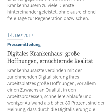
Krankenhäusern zu viele Dienste
hintereinander geleistet, ohne ausreichend
freie Tage zur Regeneration dazwischen.
14.
Dez
2017
Pressemitteilung
Digitales Krankenhaus: große
Hoffnungen, ernüchternde Realität
Krankenhausärzte verbinden mit der
zunehmenden Digitalisierung ihres
Arbeitsplatzes große Hoffnungen, vor allem
einen Zuwachs an Qualität in den
Arbeitsprozessen, schnellere Abläufe und
weniger Aufwand als bisher. 80 Prozent sind der
Meinung, dass durch die Digitalisierung die