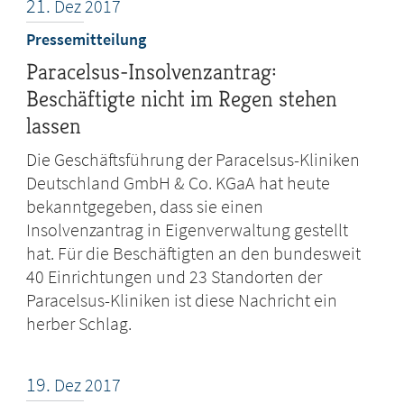
21.
Dez
2017
Pressemitteilung
Paracelsus-Insolvenzantrag:
Beschäftigte nicht im Regen stehen
lassen
Die Geschäftsführung der Paracelsus-Kliniken
Deutschland GmbH & Co. KGaA hat heute
bekanntgegeben, dass sie einen
Insolvenzantrag in Eigenverwaltung gestellt
hat. Für die Beschäftigten an den bundesweit
40 Einrichtungen und 23 Standorten der
Paracelsus-Kliniken ist diese Nachricht ein
herber Schlag.
19.
Dez
2017