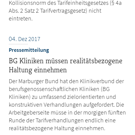
Kollisionsnorm des Tarifeinheitsgesetzes (§ 4a
Abs. 2 Satz 2 Tarifvertragsgesetz) nicht
eintreten.
04.
Dez
2017
Pressemitteilung
BG Kliniken müssen realitätsbezogene
Haltung einnehmen
Der Marburger Bund hat den Klinikverbund der
berufsgenossenschaftlichen Kliniken (BG
Kliniken) zu umfassend zielorientierten und
konstruktiven Verhandlungen aufgefordert. Die
Arbeitgeberseite müsse in der morgigen fünften
Runde der Tarifverhandlungen endlich eine
realitätsbezogene Haltung einnehmen.