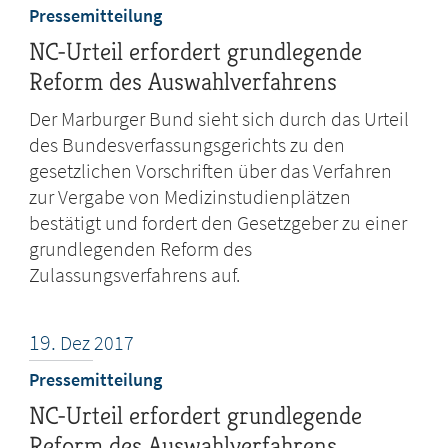
Pressemitteilung
NC-Urteil erfordert grundlegende
Reform des Auswahlverfahrens
Der Marburger Bund sieht sich durch das Urteil
des Bundesverfassungsgerichts zu den
gesetzlichen Vorschriften über das Verfahren
zur Vergabe von Medizinstudienplätzen
bestätigt und fordert den Gesetzgeber zu einer
grundlegenden Reform des
Zulassungsverfahrens auf.
19.
Dez
2017
Pressemitteilung
NC-Urteil erfordert grundlegende
Reform des Auswahlverfahrens