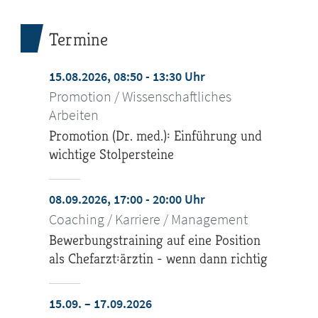
Termine
15.08.2026, 08:50 - 13:30 Uhr
Promotion / Wissenschaftliches
Arbeiten
Promotion (Dr. med.): Einführung und
wichtige Stolpersteine
08.09.2026, 17:00 - 20:00 Uhr
Coaching / Karriere / Management
Bewerbungstraining auf eine Position
als Chefarzt:ärztin - wenn dann richtig
15.09. – 17.09.2026