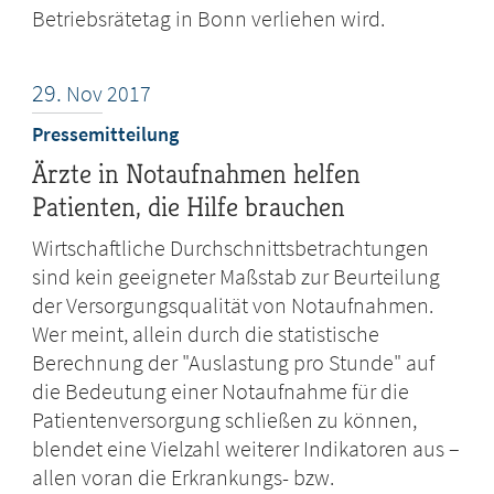
Betriebsrätetag in Bonn verliehen wird.
29.
Nov
2017
Pressemitteilung
Ärzte in Notaufnahmen helfen
Patienten, die Hilfe brauchen
Wirtschaftliche Durchschnittsbetrachtungen
sind kein geeigneter Maßstab zur Beurteilung
der Versorgungsqualität von Notaufnahmen.
Wer meint, allein durch die statistische
Berechnung der "Auslastung pro Stunde" auf
die Bedeutung einer Notaufnahme für die
Patientenversorgung schließen zu können,
blendet eine Vielzahl weiterer Indikatoren aus –
allen voran die Erkrankungs- bzw.