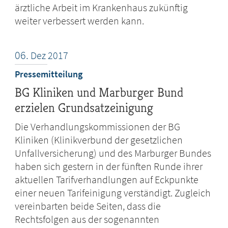
ärztliche Arbeit im Krankenhaus zukünftig
weiter verbessert werden kann.
06.
Dez
2017
Pressemitteilung
BG Kliniken und Marburger Bund
erzielen Grundsatzeinigung
Die Verhandlungskommissionen der BG
Kliniken (Klinikverbund der gesetzlichen
Unfallversicherung) und des Marburger Bundes
haben sich gestern in der fünften Runde ihrer
aktuellen Tarifverhandlungen auf Eckpunkte
einer neuen Tarifeinigung verständigt. Zugleich
vereinbarten beide Seiten, dass die
Rechtsfolgen aus der sogenannten