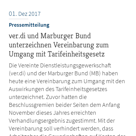
01.
Dez
2017
Pressemitteilung
ver.di und Marburger Bund
unterzeichnen Vereinbarung zum
Umgang mit Tarifeinheitsgesetz
Die Vereinte Dienstleistungsgewerkschaft
(ver.di) und der Marburger Bund (MB) haben
heute eine Vereinbarung zum Umgang mit den
Auswirkungen des Tarifeinheitsgesetzes
unterzeichnet. Zuvor hatten die
Beschlussgremien beider Seiten dem Anfang
November dieses Jahres erreichten
Verhandlungsergebnis zugestimmt. Mit der
Vereinbarung soll verhindert werden, dass