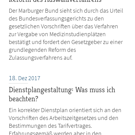
Der Marburger Bund sieht sich durch das Urteil
des Bundesverfassungsgerichts zu den
gesetzlichen Vorschriften über das Verfahren
zur Vergabe von Medizinstudienplätzen
bestätigt und fordert den Gesetzgeber zu einer
grundlegenden Reform des
Zulassungsverfahrens auf.
18.
Dez
2017
Dienstplangestaltung: Was muss ich
beachten?
Ein korrekter Dienstplan orientiert sich an den
Vorschriften des Arbeitszeitgesetzes und den
Bestimmungen des Tarifvertrages.
Erfahrungsgemäß werden aber in den