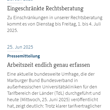
Eingeschränkte Rechtsberatung
Zu Einschränkungen in unserer Rechtsberatung
kommt es von Dienstag bis Freitag, 1. bis 4. Juli
2025.
25.
Jun
2025
Pressemitteilung
Arbeitszeit endlich genau erfassen
Eine aktuelle bundesweite Umfrage, die der
Marburger Bund Bundesverband in
außerhessischen Universitätskliniken für den
Tarifbereich der Länder (TdL) durchgeführt und
heute (Mittwoch, 25. Juni 2025) veröffentlicht
hat, zeigt deutlich: Trotz klarer tarifvertraglicher