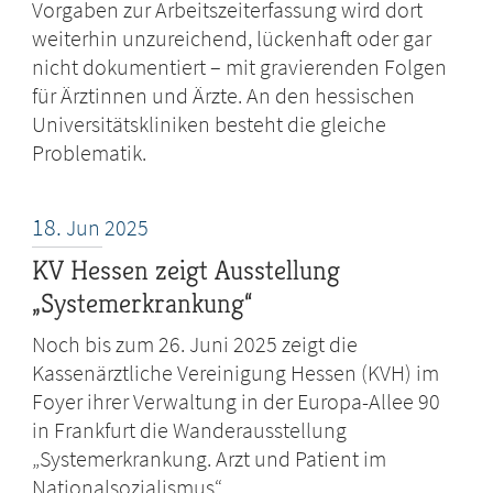
Vorgaben zur Arbeitszeiterfassung wird dort
weiterhin unzureichend, lückenhaft oder gar
nicht dokumentiert – mit gravierenden Folgen
für Ärztinnen und Ärzte. An den hessischen
Universitätskliniken besteht die gleiche
Problematik.
18.
Jun
2025
KV Hessen zeigt Ausstellung
„Systemerkrankung“
Noch bis zum 26. Juni 2025 zeigt die
Kassenärztliche Vereinigung Hessen (KVH) im
Foyer ihrer Verwaltung in der Europa-Allee 90
in Frankfurt die Wanderausstellung
„Systemerkrankung. Arzt und Patient im
Nationalsozialismus“.