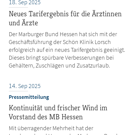
18.
Sep
2025
Neues Tarifergebnis für die Ärztinnen
und Ärzte
Der Marburger Bund Hessen hat sich mit der
Geschäftsführung der Schön Klinik Lorsch
erfolgreich auf ein neues Tarifergebnis geeinigt.
Dieses bringt spürbare Verbesserungen bei
Gehältern, Zuschlägen und Zusatzurlaub.
14.
Sep
2025
Pressemitteilung
Kontinuität und frischer Wind im
Vorstand des MB Hessen
Mit überragender Mehrheit hat der