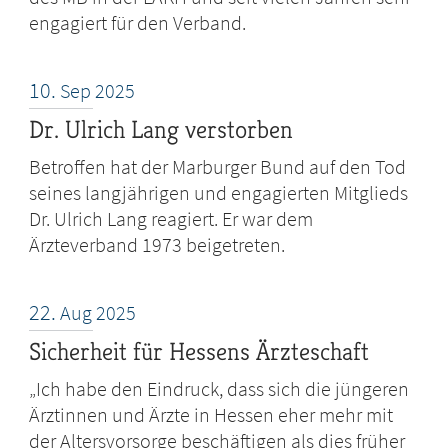
engagiert für den Verband.
10.
Sep
2025
Dr. Ulrich Lang verstorben
Betroffen hat der Marburger Bund auf den Tod
seines langjährigen und engagierten Mitglieds
Dr. Ulrich Lang reagiert. Er war dem
Ärzteverband 1973 beigetreten.
22.
Aug
2025
Sicherheit für Hessens Ärzteschaft
„Ich habe den Eindruck, dass sich die jüngeren
Ärztinnen und Ärzte in Hessen eher mehr mit
der Altersvorsorge beschäftigen als dies früher