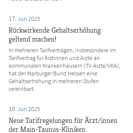
17.
Jun
2025
Rückwirkende Gehaltserhöhung
geltend machen!
In mehreren Tarifverträgen, insbesondere im
Tarifvertrag für Ärztinnen und Ärzte an
kommunalen Krankenhäusern (TV-Ärzte/VKA),
hat der Marburger Bund Hessen eine
Gehaltserhöhung in mehreren Stufen
vereinbart.
10.
Jun
2025
Neue Tarifregelungen für Ärzt/innen
der Main-Taunus-Kliniken