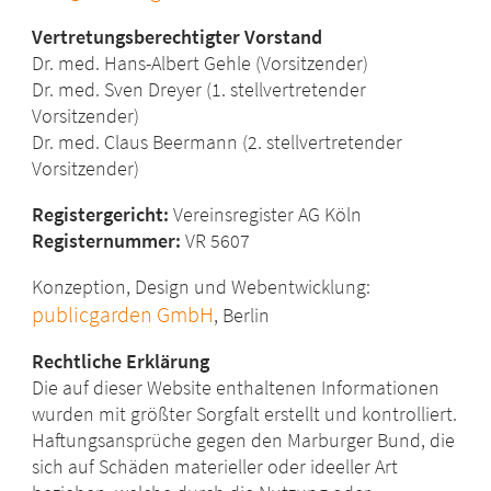
Vertretungsberechtigter Vorstand
Dr. med. Hans-Albert Gehle (Vorsitzender)
Dr. med. Sven Dreyer (1. stellvertretender
Vorsitzender)
Dr. med. Claus Beermann (2. stellvertretender
Vorsitzender)
Registergericht:
Vereinsregister AG Köln
Registernummer:
VR 5607
Konzeption, Design und Webentwicklung:
publicgarden GmbH
, Berlin
Rechtliche Erklärung
Die auf dieser Website enthaltenen Informationen
wurden mit größter Sorgfalt erstellt und kontrolliert.
Haftungsansprüche gegen den Marburger Bund, die
sich auf Schäden materieller oder ideeller Art