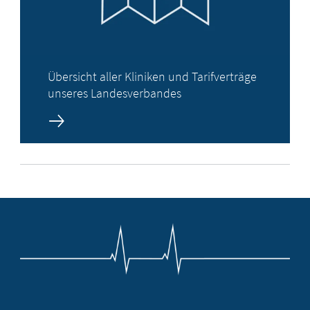
Übersicht aller Kliniken und Tarifverträge
unseres Landesverbandes