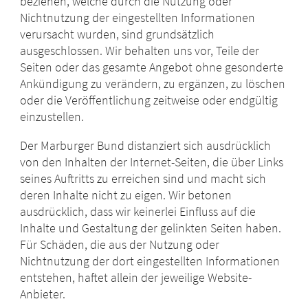
beziehen, welche durch die Nutzung oder
Nichtnutzung der eingestellten Informationen
verursacht wurden, sind grundsätzlich
ausgeschlossen. Wir behalten uns vor, Teile der
Seiten oder das gesamte Angebot ohne gesonderte
Ankündigung zu verändern, zu ergänzen, zu löschen
oder die Veröffentlichung zeitweise oder endgültig
einzustellen.
Der Marburger Bund distanziert sich ausdrücklich
von den Inhalten der Internet-Seiten, die über Links
seines Auftritts zu erreichen sind und macht sich
deren Inhalte nicht zu eigen. Wir betonen
ausdrücklich, dass wir keinerlei Einfluss auf die
Inhalte und Gestaltung der gelinkten Seiten haben.
Für Schäden, die aus der Nutzung oder
Nichtnutzung der dort eingestellten Informationen
entstehen, haftet allein der jeweilige Website-
Anbieter.