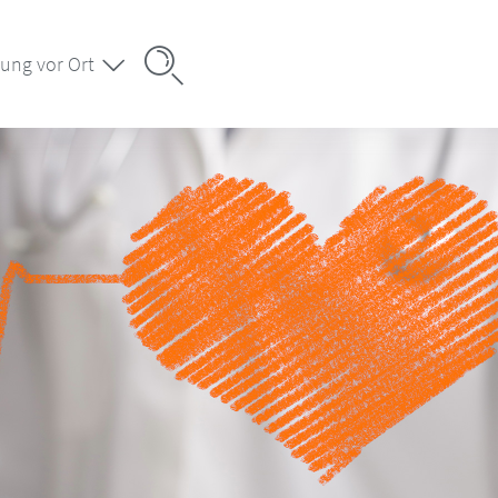
ung vor Ort