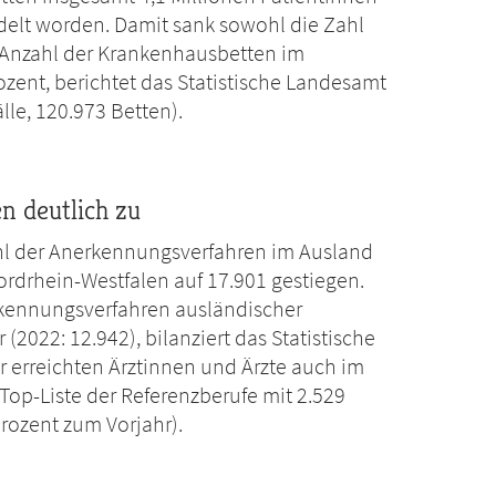
delt worden. Damit sank sowohl die Zahl
 Anzahl der Krankenhausbetten im
zent, berichtet das Statistische Landesamt
le, 120.973 Betten).
n deutlich zu
Zahl der Anerkennungsverfahren im Ausland
rdrhein-Westfalen auf 17.901 gestiegen.
kennungsverfahren ausländischer
(2022: 12.942), bilanziert das Statistische
 erreichten Ärztinnen und Ärzte auch im
 Top-Liste der Referenzberufe mit 2.529
rozent zum Vorjahr).