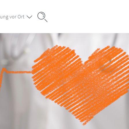
ung vor Ort