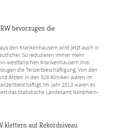
NRW bevorzugen die
 aus den Krankenhäusern wird jetzt auch in
eutlicher. So reduzieren immer mehr
ein-westfälischen Krankenhäusern Ihre
rzugen die Teilzeitbeschäftigung. Von den
nd Ärzten in den 328 Kliniken waren im
teilzeitbeschäftigt. Im Jahr 2013 waren es
iert das Statistische Landesamt Nordrhein-
 klettern auf Rekordniveau