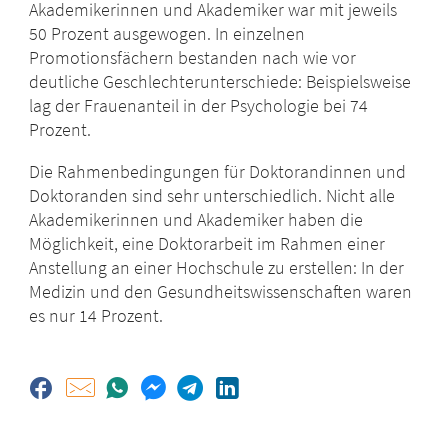
Akademikerinnen und Akademiker war mit jeweils
50 Prozent ausgewogen. In einzelnen
Promotionsfächern bestanden nach wie vor
deutliche Geschlechterunterschiede: Beispielsweise
lag der Frauenanteil in der Psychologie bei 74
Prozent.
Die Rahmenbedingungen für Doktorandinnen und
Doktoranden sind sehr unterschiedlich. Nicht alle
Akademikerinnen und Akademiker haben die
Möglichkeit, eine Doktorarbeit im Rahmen einer
Anstellung an einer Hochschule zu erstellen: In der
Medizin und den Gesundheitswissenschaften waren
es nur 14 Prozent.