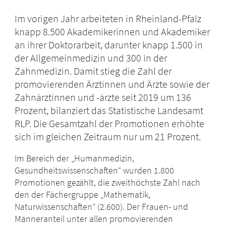
Im vorigen Jahr arbeiteten in Rheinland-Pfalz
knapp 8.500 Akademikerinnen und Akademiker
an ihrer Doktorarbeit, darunter knapp 1.500 in
der Allgemeinmedizin und 300 in der
Zahnmedizin. Damit stieg die Zahl der
promovierenden Ärztinnen und Ärzte sowie der
Zahnärztinnen und -ärzte seit 2019 um 136
Prozent, bilanziert das Statistische Landesamt
RLP. Die Gesamtzahl der Promotionen erhöhte
sich im gleichen Zeitraum nur um 21 Prozent.
Im Bereich der „Humanmedizin,
Gesundheitswissenschaften“ wurden 1.800
Promotionen gezählt, die zweithöchste Zahl nach
den der Fächergruppe „Mathematik,
Naturwissenschaften“ (2.600). Der Frauen- und
Männeranteil unter allen promovierenden