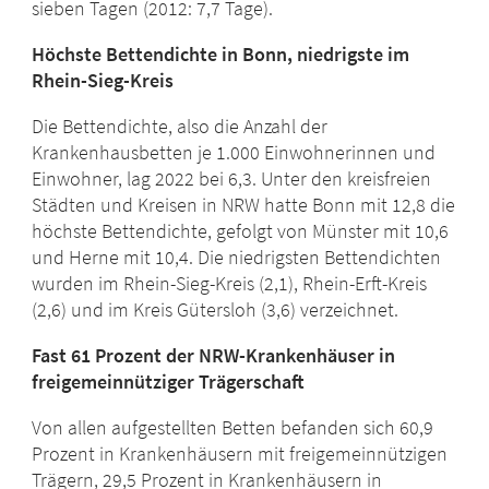
sieben Tagen (2012: 7,7 Tage).
Höchste Bettendichte in Bonn, niedrigste im
Rhein-Sieg-Kreis
Die Bettendichte, also die Anzahl der
Krankenhausbetten je 1.000 Einwohnerinnen und
Einwohner, lag 2022 bei 6,3. Unter den kreisfreien
Städten und Kreisen in NRW hatte Bonn mit 12,8 die
höchste Bettendichte, gefolgt von Münster mit 10,6
und Herne mit 10,4. Die niedrigsten Bettendichten
wurden im Rhein-Sieg-Kreis (2,1), Rhein-Erft-Kreis
(2,6) und im Kreis Gütersloh (3,6) verzeichnet.
Fast 61 Prozent der NRW-Krankenhäuser in
freigemeinnütziger Trägerschaft
Von allen aufgestellten Betten befanden sich 60,9
Prozent in Krankenhäusern mit freigemeinnützigen
Trägern, 29,5 Prozent in Krankenhäusern in