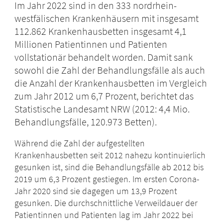
Im Jahr 2022 sind in den 333 nordrhein-
westfälischen Krankenhäusern mit insgesamt
112.862 Krankenhausbetten insgesamt 4,1
Millionen Patientinnen und Patienten
vollstationär behandelt worden. Damit sank
sowohl die Zahl der Behandlungsfälle als auch
die Anzahl der Krankenhausbetten im Vergleich
zum Jahr 2012 um 6,7 Prozent, berichtet das
Statistische Landesamt NRW (2012: 4,4 Mio.
Behandlungsfälle, 120.973 Betten).
Während die Zahl der aufgestellten
Krankenhausbetten seit 2012 nahezu kontinuierlich
gesunken ist, sind die Behandlungsfälle ab 2012 bis
2019 um 6,3 Prozent gestiegen. Im ersten Corona-
Jahr 2020 sind sie dagegen um 13,9 Prozent
gesunken. Die durchschnittliche Verweildauer der
Patientinnen und Patienten lag im Jahr 2022 bei