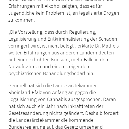
Erfahrungen mit Alkohol zeigten, dass es für
Jugendliche kein Problem ist, an legalisierte Drogen
zu kommen.
„Die Vorstellung, dass durch Regulierung,
Legalisierung und Entkriminalisierung der Schaden
verringert wird, ist nicht belegt“, erklärte Dr. Matheis
weiter. Erfahrungen aus anderen Ländern deuten
auf einen erhöhten Konsum, mehr Fälle in den
Notaufnahmen und einen steigenden
psychiatrischen Behandlungsbedarf hin.
Generell hat sich die Landesärztekammer
Rheinland-Pfalz von Anfang an gegen die
Legalisierung von Cannabis ausgesprochen. Daran
hat sich auch ein Jahr nach Inkrafttreten der
Gesetzesänderung nichts geändert. Deshalb fordert
die Landesärztekammer die kommende
Bundesregierung auf, das Gesetz umgehend