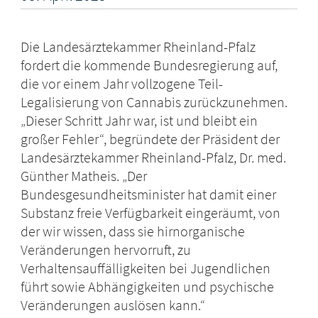
Die Landesärztekammer Rheinland-Pfalz
fordert die kommende Bundesregierung auf,
die vor einem Jahr vollzogene Teil-
Legalisierung von Cannabis zurückzunehmen.
„Dieser Schritt Jahr war, ist und bleibt ein
großer Fehler“, begründete der Präsident der
Landesärztekammer Rheinland-Pfalz, Dr. med.
Günther Matheis. „Der
Bundesgesundheitsminister hat damit einer
Substanz freie Verfügbarkeit eingeräumt, von
der wir wissen, dass sie hirnorganische
Veränderungen hervorruft, zu
Verhaltensauffälligkeiten bei Jugendlichen
führt sowie Abhängigkeiten und psychische
Veränderungen auslösen kann.“