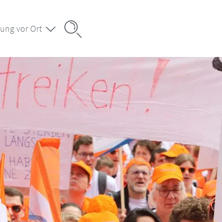
ung vor Ort