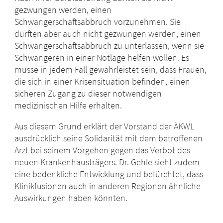
gezwungen werden, einen
Schwangerschaftsabbruch vorzunehmen. Sie
dürften aber auch nicht gezwungen werden, einen
Schwangerschaftsabbruch zu unterlassen, wenn sie
Schwangeren in einer Notlage helfen wollen. Es
müsse in jedem Fall gewährleistet sein, dass Frauen,
die sich in einer Krisensituation befinden, einen
sicheren Zugang zu dieser notwendigen
medizinischen Hilfe erhalten.
Aus diesem Grund erklärt der Vorstand der ÄKWL
ausdrücklich seine Solidarität mit dem betroffenen
Arzt bei seinem Vorgehen gegen das Verbot des
neuen Krankenhausträgers. Dr. Gehle sieht zudem
eine bedenkliche Entwicklung und befürchtet, dass
Klinikfusionen auch in anderen Regionen ähnliche
Auswirkungen haben könnten.