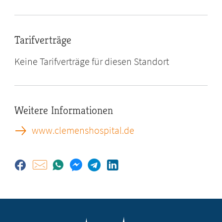
Tarifverträge
Keine Tarifverträge für diesen Standort
Weitere Informationen
www.clemenshospital.de