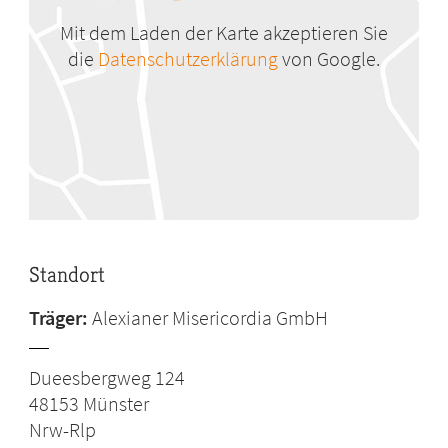
Mit dem Laden der Karte akzeptieren Sie
die
Datenschutzerklärung
von Google.
Standort
Träger:
Alexianer Misericordia GmbH
Dueesbergweg 124
48153
Münster
Nrw-Rlp