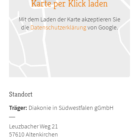
Karte per Klick laden
Mit dem Laden der Karte akzeptieren Sie
die
Datenschutzerklärung
von Google.
Standort
Träger:
Diakonie in Südwestfalen gGmbH
Leuzbacher Weg 21
57610
Altenkirchen