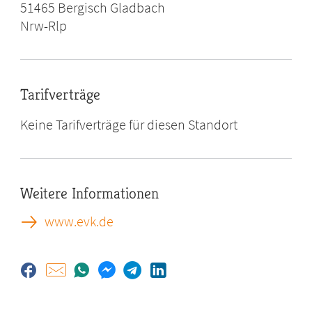
51465
Bergisch Gladbach
Nrw-Rlp
Tarifverträge
Keine Tarifverträge für diesen Standort
Weitere Informationen
www.evk.de