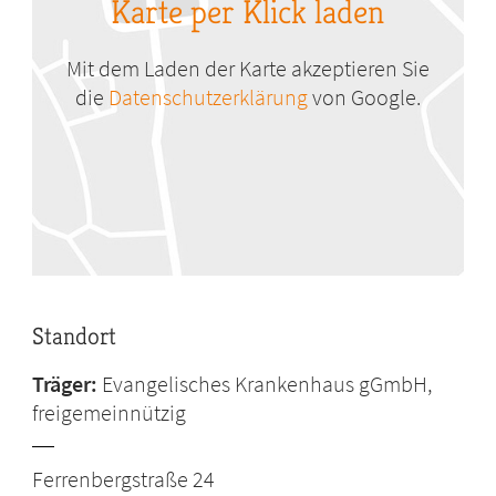
Karte per Klick laden
Mit dem Laden der Karte akzeptieren Sie
die
Datenschutzerklärung
von Google.
Standort
Träger:
Evangelisches Krankenhaus gGmbH,
freigemeinnützig
Ferrenbergstraße 24