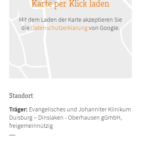
Karte per Klick laden
Mit dem Laden der Karte akzeptieren Sie
die
Datenschutzerklärung
von Google.
Standort
Träger:
Evangelisches und Johanniter Klinikum
Duisburg – Dinslaken - Oberhausen gGmbH,
freigemeinnützig