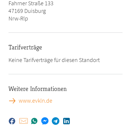
Fahrner Straße 133
47169
Duisburg
Nrw-Rlp
Tarifverträge
Keine Tarifverträge für diesen Standort
Weitere Informationen
www.evkln.de