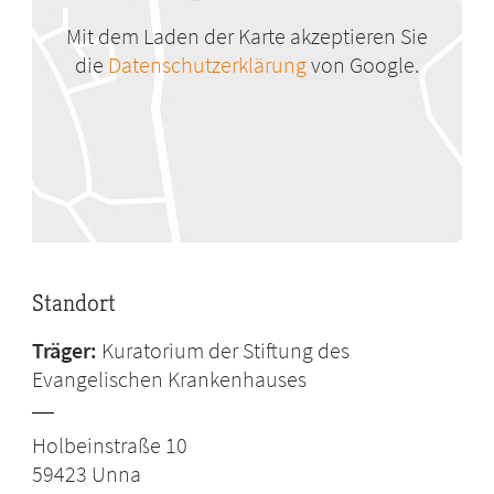
Mit dem Laden der Karte akzeptieren Sie
die
Datenschutzerklärung
von Google.
Standort
Träger:
Kuratorium der Stiftung des
Evangelischen Krankenhauses
Holbeinstraße 10
59423
Unna