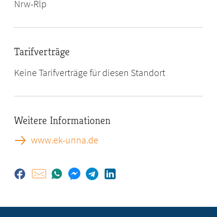
Nrw-Rlp
Tarifverträge
Keine Tarifverträge für diesen Standort
Weitere Informationen
www.ek-unna.de