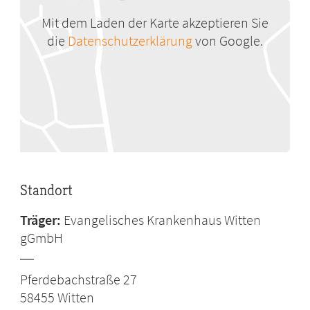
Mit dem Laden der Karte akzeptieren Sie
die
Datenschutzerklärung
von Google.
Standort
Träger:
Evangelisches Krankenhaus Witten
gGmbH
Pferdebachstraße 27
58455
Witten