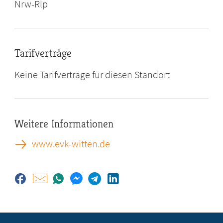
Nrw-Rlp
Tarifverträge
Keine Tarifverträge für diesen Standort
Weitere Informationen
www.evk-witten.de