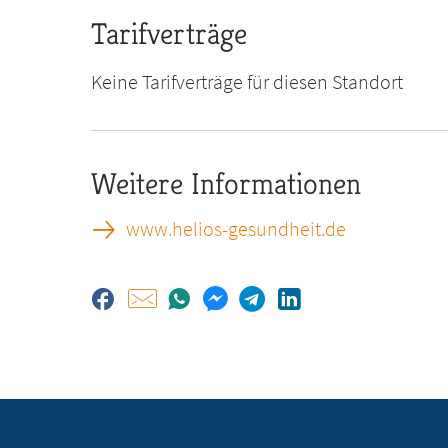
Tarifverträge
Keine Tarifverträge für diesen Standort
Weitere Informationen
www.helios-gesundheit.de