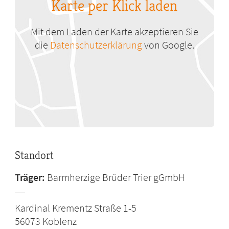
Karte per Klick laden
Mit dem Laden der Karte akzeptieren Sie
die
Datenschutzerklärung
von Google.
Standort
Träger:
Barmherzige Brüder Trier gGmbH
Kardinal Krementz Straße 1-5
56073
Koblenz