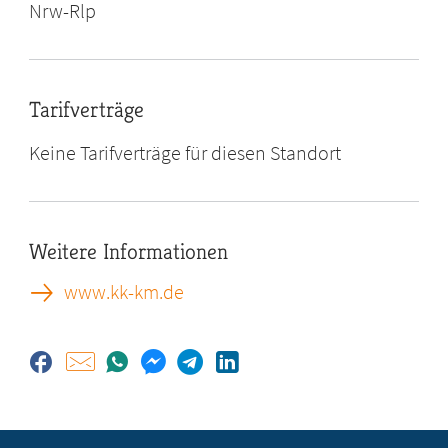
Nrw-Rlp
Tarifverträge
Keine Tarifverträge für diesen Standort
Weitere Informationen
www.kk-km.de