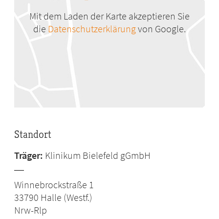
Mit dem Laden der Karte akzeptieren Sie
die
Datenschutzerklärung
von Google.
Standort
Träger:
Klinikum Bielefeld gGmbH
Winnebrockstraße 1
33790
Halle (Westf.)
Nrw-Rlp