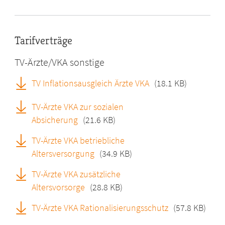
Tarifverträge
TV-Ärzte/VKA sonstige
TV Inflationsausgleich Ärzte VKA
(18.1 KB)
TV-Ärzte VKA zur sozialen
Absicherung
(21.6 KB)
TV-Ärzte VKA betriebliche
Altersversorgung
(34.9 KB)
TV-Ärzte VKA zusätzliche
Altersvorsorge
(28.8 KB)
TV-Ärzte VKA Rationalisierungsschutz
(57.8 KB)