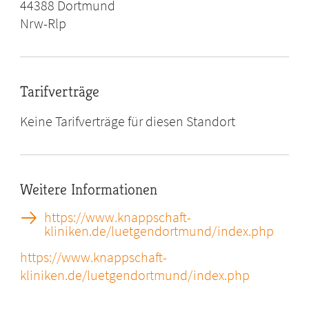
44388
Dortmund
Nrw-Rlp
Tarifverträge
Keine Tarifverträge für diesen Standort
Weitere Informationen
https://www.knappschaft-
kliniken.de/luetgendortmund/index.php
https://www.knappschaft-
kliniken.de/luetgendortmund/index.php