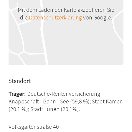
Mit dem Laden der Karte akzeptieren Sie
die
Datenschutzerklärung
von Google.
Standort
Träger:
Deutsche-Rentenversicherung
Knappschaft - Bahn - See (59,8 %); Stadt Kamen
(20,1 %); Stadt Lünen (20,1%).
Volksgartenstraße 40