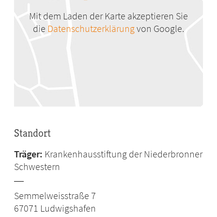
Mit dem Laden der Karte akzeptieren Sie
die
Datenschutzerklärung
von Google.
Standort
Träger:
Krankenhausstiftung der Niederbronner
Schwestern
Semmelweisstraße 7
67071
Ludwigshafen