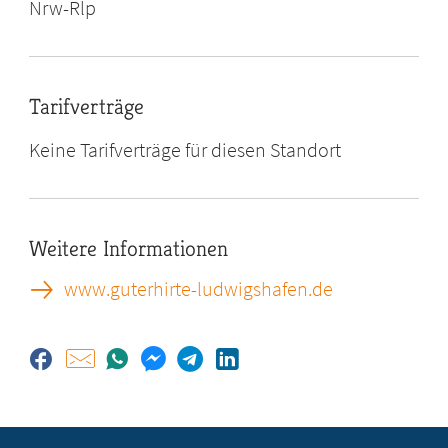
Nrw-Rlp
Tarifverträge
Keine Tarifverträge für diesen Standort
Weitere Informationen
www.guterhirte-ludwigshafen.de