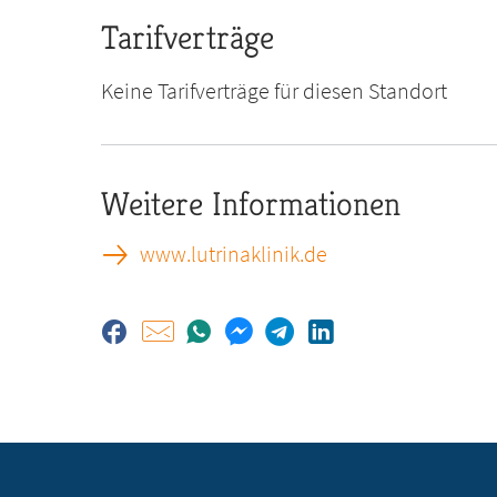
Tarifverträge
Keine Tarifverträge für diesen Standort
Weitere Informationen
www.lutrinaklinik.de