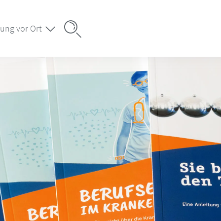
ung vor Ort