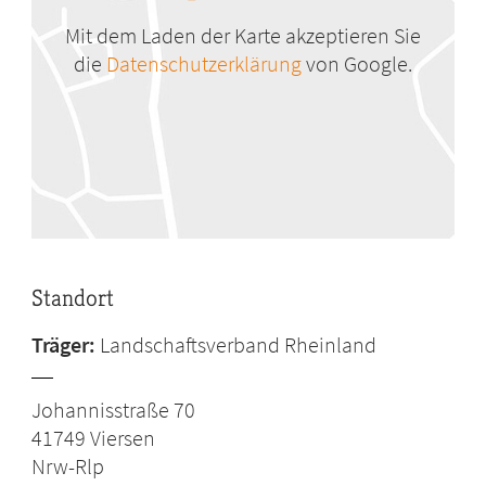
Mit dem Laden der Karte akzeptieren Sie
die
Datenschutzerklärung
von Google.
Standort
Träger:
Landschaftsverband Rheinland
Johannisstraße 70
41749
Viersen
Nrw-Rlp