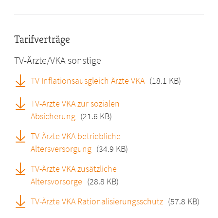
Tarifverträge
TV-Ärzte/VKA sonstige
TV Inflationsausgleich Ärzte VKA
(18.1 KB)
TV-Ärzte VKA zur sozialen
Absicherung
(21.6 KB)
TV-Ärzte VKA betriebliche
Altersversorgung
(34.9 KB)
TV-Ärzte VKA zusätzliche
Altersvorsorge
(28.8 KB)
TV-Ärzte VKA Rationalisierungsschutz
(57.8 KB)